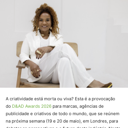
A criatividade está morta ou viva? Esta é a provocação
do
D&AD Awards 2026
para marcas, agências de
publicidade e criativos de todo o mundo, que se reúnem
na próxima semana (19 e 20 de maio), em Londres, para