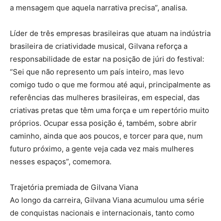
a mensagem que aquela narrativa precisa”, analisa.
Líder de três empresas brasileiras que atuam na indústria
brasileira de criatividade musical, Gilvana reforça a
responsabilidade de estar na posição de júri do festival:
“Sei que não represento um país inteiro, mas levo
comigo tudo o que me formou até aqui, principalmente as
referências das mulheres brasileiras, em especial, das
criativas pretas que têm uma força e um repertório muito
próprios. Ocupar essa posição é, também, sobre abrir
caminho, ainda que aos poucos, e torcer para que, num
futuro próximo, a gente veja cada vez mais mulheres
nesses espaços”, comemora.
Trajetória premiada de Gilvana Viana
Ao longo da carreira, Gilvana Viana acumulou uma série
de conquistas nacionais e internacionais, tanto como