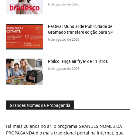
6 de agosto de 2026
Festival Mundial de Publicidade de
Gramado transfere edição para SP
6 de agosto de 2026
Philco lança air fryer de 11 litros
6 de agosto de 2026
Grandes Nomes da Propaganda
Há mais 20 anos no ar, o programa GRANDES NOMES DA
PROPAGANDA é o mais tradicional portal na internet, que