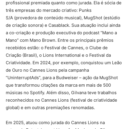
profissional premiada quanto como jurada. Ela é sócia de
três empresas do mercado criativo: Punks
S/A (provedora de conteúdo musical), MugShot (estúdio
de criação sonora) e Casablack. Sua atuação inclui ainda
a co-criação e produção executiva do podcast “Mano a
Mano” com Mano Brown. Entre os principais prêmios
recebidos estão: o Festival de Cannes, o Clube de
Criação (Brasil), o Lions International e o Festival da
Criatividade. Em 2024, por exemplo, conquistou um Leão
de Ouro no Cannes Lions pela campanha
“UninterruptAds”, para a Budweiser – ação da MugShot
que transformou citações da marca em mais de 500
músicas no Spotify. Além disso, Gilvana teve trabalhos
reconhecidos no Cannes Lions (festival de criatividade
global) e em outras premiações renomadas.
Em 2025, atuou como jurada do Cannes Lions na