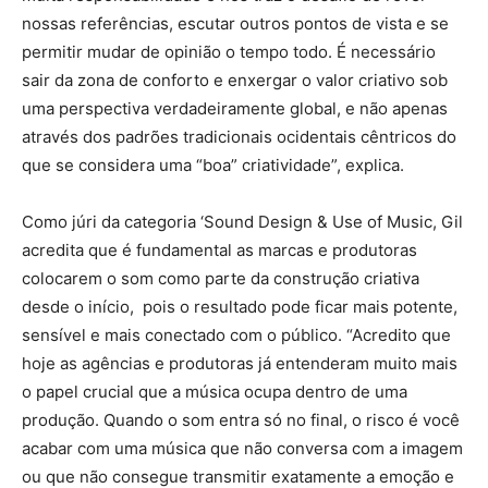
nossas referências, escutar outros pontos de vista e se
permitir mudar de opinião o tempo todo. É necessário
sair da zona de conforto e enxergar o valor criativo sob
uma perspectiva verdadeiramente global, e não apenas
através dos padrões tradicionais ocidentais cêntricos do
que se considera uma “boa” criatividade”, explica.
Como júri da categoria ‘Sound Design & Use of Music, Gil
acredita que é fundamental as marcas e produtoras
colocarem o som como parte da construção criativa
desde o início, pois o resultado pode ficar mais potente,
sensível e mais conectado com o público. “Acredito que
hoje as agências e produtoras já entenderam muito mais
o papel crucial que a música ocupa dentro de uma
produção. Quando o som entra só no final, o risco é você
acabar com uma música que não conversa com a imagem
ou que não consegue transmitir exatamente a emoção e