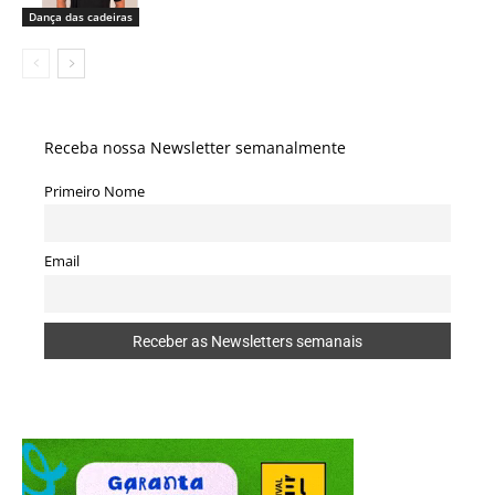
Dança das cadeiras
Receba nossa Newsletter semanalmente
Primeiro Nome
Email