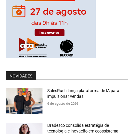
NOVIDADES
SalesRush lança plataforma de IA para
impulsionar vendas
6 de agosto de 2026
Bradesco consolida estratégia de
tecnologia e inovação em ecossistema