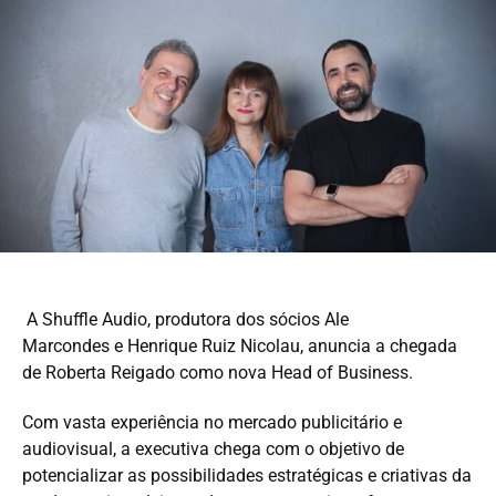
A Shuffle Audio, produtora dos sócios Ale
Marcondes e Henrique Ruiz Nicolau, anuncia a chegada
de Roberta Reigado como nova Head of Business.
Com vasta experiência no mercado publicitário e
audiovisual, a executiva chega com o objetivo de
potencializar as possibilidades estratégicas e criativas da