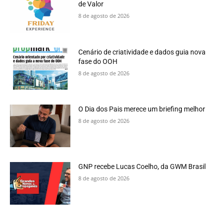
de Valor
8 de agosto de 2026
Cenário de criatividade e dados guia nova
fase do OOH
8 de agosto de 2026
O Dia dos Pais merece um briefing melhor
8 de agosto de 2026
GNP recebe Lucas Coelho, da GWM Brasil
8 de agosto de 2026