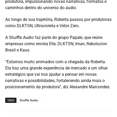
produtora, impulsionando novas narrativas, formatos e
caminhos dentro do universo do áudio.
Ao longo de sua trajetória, Roberta passou por produtoras
como DLKTSN, Ultravioleta e Vetor Zero.
A Shuffle Audio faz parte do grupo Papaki, que reúne
empresas como revista Elle, DLKTSN, Iman, Rebolucion
Brasil e Kaus.
“Estamos muito animados com a chegada da Roberta.
Ela traz uma grande experiência de mercado e um olhar
estratégico que vai nos ajudar a pensar em novas
narrativas e possibilidades, fortalecendo ainda mais o
posicionamento da produtora”, diz Alexandre Marcondes.
TAGS
Shuffle Audio