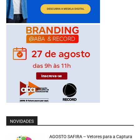
NOVIDADES
AGOSTO SAFIRA – Vetores para a Captura