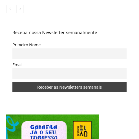
Receba nossa Newsletter semanalmente
Primeiro Nome
Email