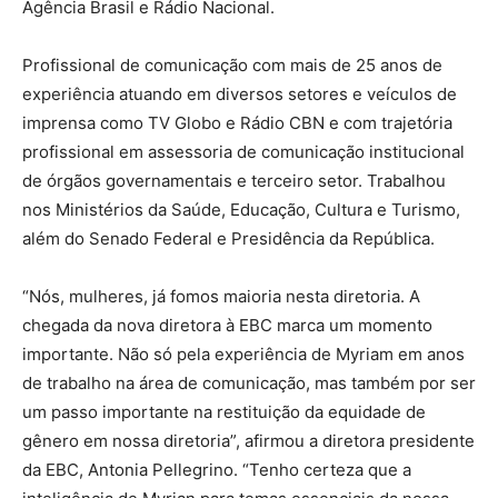
Agência Brasil e Rádio Nacional.
Profissional de comunicação com mais de 25 anos de
experiência atuando em diversos setores e veículos de
imprensa como TV Globo e Rádio CBN e com trajetória
profissional em assessoria de comunicação institucional
de órgãos governamentais e terceiro setor. Trabalhou
nos Ministérios da Saúde, Educação, Cultura e Turismo,
além do Senado Federal e Presidência da República.
“Nós, mulheres, já fomos maioria nesta diretoria. A
chegada da nova diretora à EBC marca um momento
importante. Não só pela experiência de Myriam em anos
de trabalho na área de comunicação, mas também por ser
um passo importante na restituição da equidade de
gênero em nossa diretoria”, afirmou a diretora presidente
da EBC, Antonia Pellegrino. “Tenho certeza que a