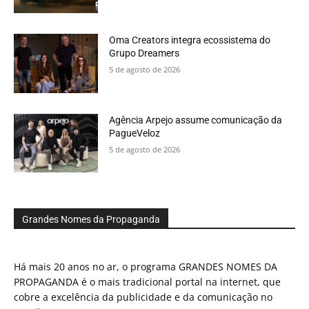
Oma Creators integra ecossistema do
Grupo Dreamers
5 de agosto de 2026
Agência Arpejo assume comunicação da
PagueVeloz
5 de agosto de 2026
Grandes Nomes da Propaganda
Há mais 20 anos no ar, o programa GRANDES NOMES DA
PROPAGANDA é o mais tradicional portal na internet, que
cobre a excelência da publicidade e da comunicação no