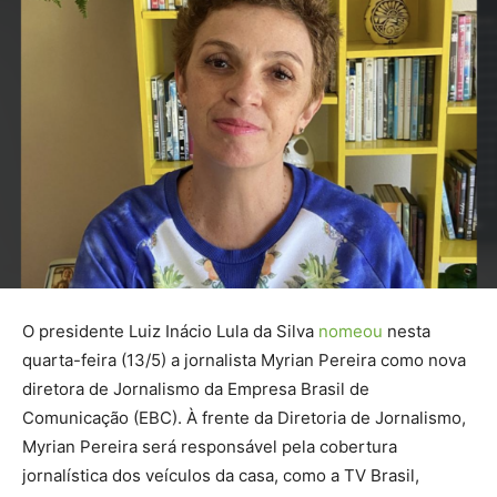
O presidente Luiz Inácio Lula da Silva
nomeou
nesta
quarta-feira (13/5) a jornalista Myrian Pereira como nova
diretora de Jornalismo da Empresa Brasil de
Comunicação (EBC). À frente da Diretoria de Jornalismo,
Myrian Pereira será responsável pela cobertura
jornalística dos veículos da casa, como a TV Brasil,