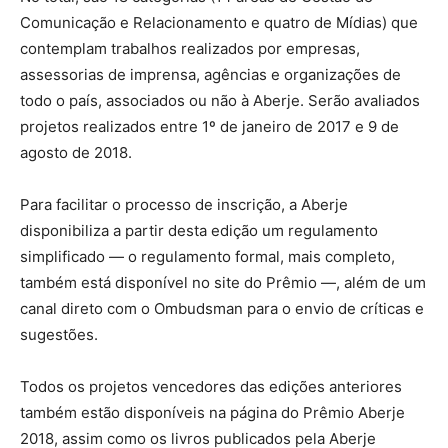
Comunicação e Relacionamento e quatro de Mídias) que
contemplam trabalhos realizados por empresas,
assessorias de imprensa, agências e organizações de
todo o país, associados ou não à Aberje. Serão avaliados
projetos realizados entre 1º de janeiro de 2017 e 9 de
agosto de 2018.
Para facilitar o processo de inscrição, a Aberje
disponibiliza a partir desta edição um regulamento
simplificado — o regulamento formal, mais completo,
também está disponível no site do Prêmio —, além de um
canal direto com o Ombudsman para o envio de críticas e
sugestões.
Todos os projetos vencedores das edições anteriores
também estão disponíveis na página do Prêmio Aberje
2018, assim como os livros publicados pela Aberje