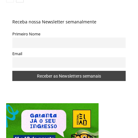
Receba nossa Newsletter semanalmente
Primeiro Nome
Email