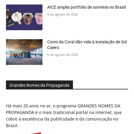
AICE amplia portfólio de sorvetes no Brasil
6 de agosto de 2026
Cores da Coral dão vida à instalação de Sol
Calero
6 de agosto de 2026
Grandes Nomes da Propaganda
Há mais 20 anos no ar, o programa GRANDES NOMES DA
PROPAGANDA é o mais tradicional portal na internet, que
cobre a excelência da publicidade e da comunicação no
Brasil.