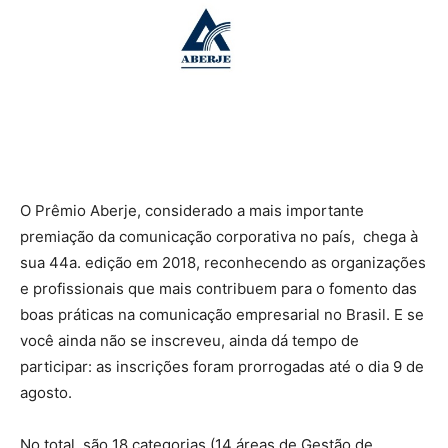
O Prêmio Aberje, considerado a mais importante
premiação da comunicação corporativa no país, chega à
sua 44a. edição em 2018, reconhecendo as organizações
e profissionais que mais contribuem para o fomento das
boas práticas na comunicação empresarial no Brasil. E se
você ainda não se inscreveu, ainda dá tempo de
participar: as inscrições foram prorrogadas até o dia 9 de
agosto.
No total, são 18 categorias (14 áreas de Gestão de