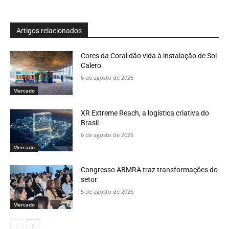
Artigos relacionados
Cores da Coral dão vida à instalação de Sol
Calero
6 de agosto de 2026
Mercado
XR Extreme Reach, a logística criativa do
Brasil
6 de agosto de 2026
Mercado
Congresso ABMRA traz transformações do
setor
5 de agosto de 2026
Mercado