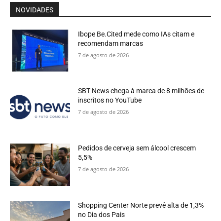
NOVIDADES
Ibope Be.Cited mede como IAs citam e
recomendam marcas
7 de agosto de 2026
SBT News chega à marca de 8 milhões de
inscritos no YouTube
7 de agosto de 2026
Pedidos de cerveja sem álcool crescem
5,5%
7 de agosto de 2026
Shopping Center Norte prevê alta de 1,3%
no Dia dos Pais