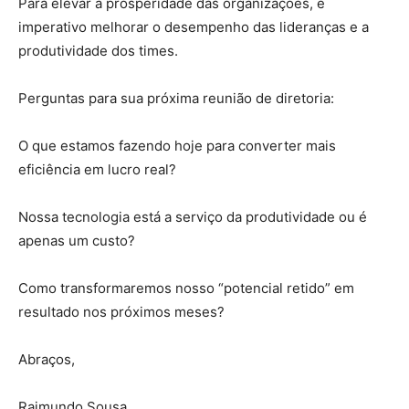
Para elevar a prosperidade das organizações, é
imperativo melhorar o desempenho das lideranças e a
produtividade dos times.
Perguntas para sua próxima reunião de diretoria:
O que estamos fazendo hoje para converter mais
eficiência em lucro real?
Nossa tecnologia está a serviço da produtividade ou é
apenas um custo?
Como transformaremos nosso “potencial retido” em
resultado nos próximos meses?
Abraços,
Raimundo Sousa