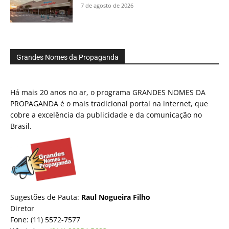
7 de agosto de 2026
Grandes Nomes da Propaganda
Há mais 20 anos no ar, o programa GRANDES NOMES DA
PROPAGANDA é o mais tradicional portal na internet, que
cobre a excelência da publicidade e da comunicação no
Brasil.
Sugestões de Pauta:
Raul Nogueira Filho
Diretor
Fone: (11) 5572-7577