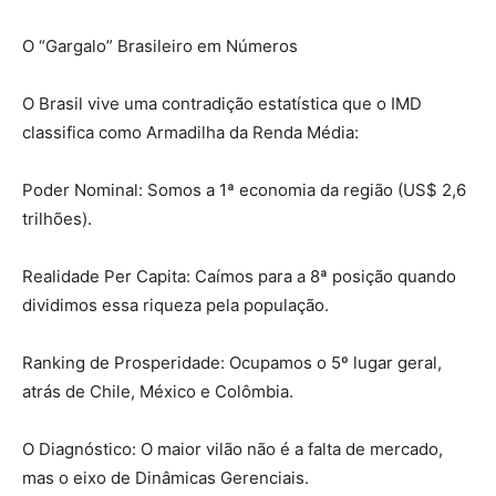
O “Gargalo” Brasileiro em Números
O Brasil vive uma contradição estatística que o IMD
classifica como Armadilha da Renda Média:
Poder Nominal: Somos a 1ª economia da região (US$ 2,6
trilhões).
Realidade Per Capita: Caímos para a 8ª posição quando
dividimos essa riqueza pela população.
Ranking de Prosperidade: Ocupamos o 5º lugar geral,
atrás de Chile, México e Colômbia.
O Diagnóstico: O maior vilão não é a falta de mercado,
mas o eixo de Dinâmicas Gerenciais.