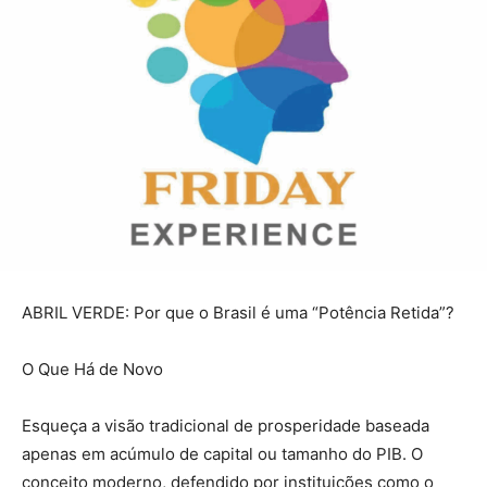
ABRIL VERDE: Por que o Brasil é uma “Potência Retida”?
O Que Há de Novo
Esqueça a visão tradicional de prosperidade baseada
apenas em acúmulo de capital ou tamanho do PIB. O
conceito moderno, defendido por instituições como o