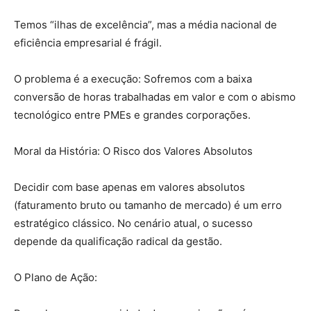
Temos “ilhas de excelência”, mas a média nacional de
eficiência empresarial é frágil.
O problema é a execução: Sofremos com a baixa
conversão de horas trabalhadas em valor e com o abismo
tecnológico entre PMEs e grandes corporações.
Moral da História: O Risco dos Valores Absolutos
Decidir com base apenas em valores absolutos
(faturamento bruto ou tamanho de mercado) é um erro
estratégico clássico. No cenário atual, o sucesso
depende da qualificação radical da gestão.
O Plano de Ação: