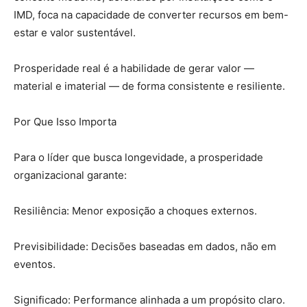
IMD, foca na capacidade de converter recursos em bem-
estar e valor sustentável.
Prosperidade real é a habilidade de gerar valor —
material e imaterial — de forma consistente e resiliente.
Por Que Isso Importa
Para o líder que busca longevidade, a prosperidade
organizacional garante:
Resiliência: Menor exposição a choques externos.
Previsibilidade: Decisões baseadas em dados, não em
eventos.
Significado: Performance alinhada a um propósito claro.