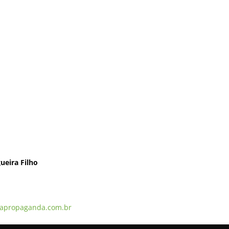
ueira Filho
apropaganda.com.br