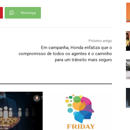
WhatsApp
Próximo artigo
Em campanha, Honda enfatiza que o
compromisso de todos os agentes é o caminho
para um trânsito mais seguro