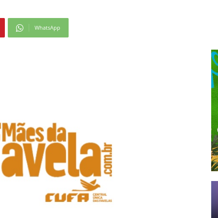
WhatsApp