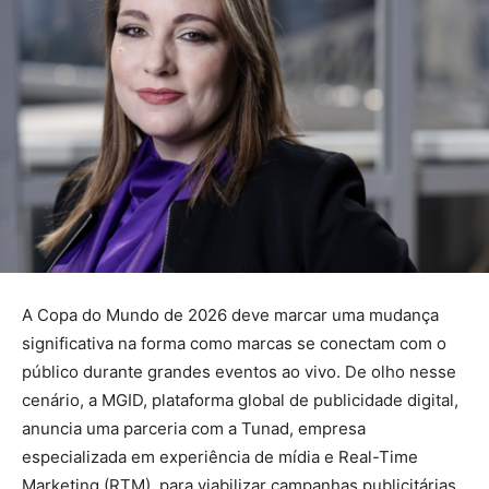
A Copa do Mundo de 2026 deve marcar uma mudança
significativa na forma como marcas se conectam com o
público durante grandes eventos ao vivo. De olho nesse
cenário, a MGID, plataforma global de publicidade digital,
anuncia uma parceria com a Tunad, empresa
especializada em experiência de mídia e Real-Time
Marketing (RTM), para viabilizar campanhas publicitárias