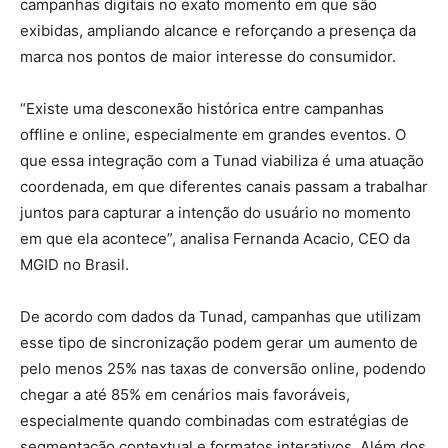
campanhas digitais no exato momento em que são
exibidas, ampliando alcance e reforçando a presença da
marca nos pontos de maior interesse do consumidor.
“Existe uma desconexão histórica entre campanhas
offline e online, especialmente em grandes eventos. O
que essa integração com a Tunad viabiliza é uma atuação
coordenada, em que diferentes canais passam a trabalhar
juntos para capturar a intenção do usuário no momento
em que ela acontece”, analisa Fernanda Acacio, CEO da
MGID no Brasil.
De acordo com dados da Tunad, campanhas que utilizam
esse tipo de sincronização podem gerar um aumento de
pelo menos 25% nas taxas de conversão online, podendo
chegar a até 85% em cenários mais favoráveis,
especialmente quando combinadas com estratégias de
segmentação contextual e formatos interativos. Além dos