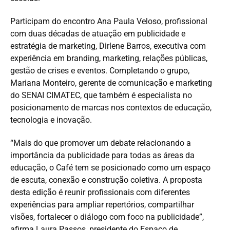
Participam do encontro Ana Paula Veloso, profissional
com duas décadas de atuação em publicidade e
estratégia de marketing, Dirlene Barros, executiva com
experiência em branding, marketing, relações públicas,
gestão de crises e eventos. Completando o grupo,
Mariana Monteiro, gerente de comunicação e marketing
do SENAI CIMATEC, que também é especialista no
posicionamento de marcas nos contextos de educação,
tecnologia e inovação.
“Mais do que promover um debate relacionando a
importância da publicidade para todas as áreas da
educação, o Café tem se posicionado como um espaço
de escuta, conexão e construção coletiva. A proposta
desta edição é reunir profissionais com diferentes
experiências para ampliar repertórios, compartilhar
visões, fortalecer o diálogo com foco na publicidade”,
afirma Laura Passos, presidente do Espaço de