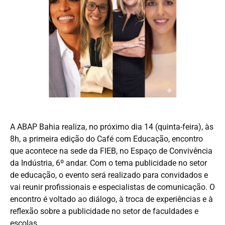
A ABAP Bahia realiza, no próximo dia 14 (quinta-feira), às
8h, a primeira edição do Café com Educação, encontro
que acontece na sede da FIEB, no Espaço de Convivência
da Indústria, 6º andar. Com o tema publicidade no setor
de educação, o evento será realizado para convidados e
vai reunir profissionais e especialistas de comunicação. O
encontro é voltado ao diálogo, à troca de experiências e à
reflexão sobre a publicidade no setor de faculdades e
escolas.