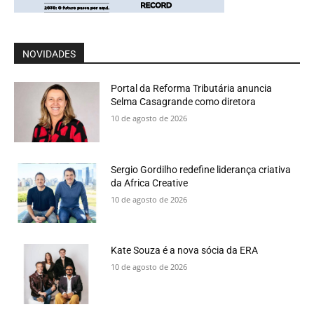
NOVIDADES
Portal da Reforma Tributária anuncia
Selma Casagrande como diretora
10 de agosto de 2026
Sergio Gordilho redefine liderança criativa
da Africa Creative
10 de agosto de 2026
Kate Souza é a nova sócia da ERA
10 de agosto de 2026