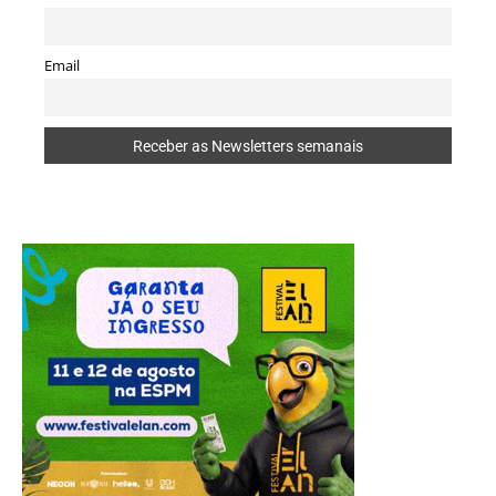
Email