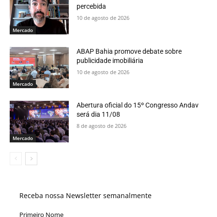
percebida
10 de agosto de 2026
Mercado
ABAP Bahia promove debate sobre
publicidade imobiliária
10 de agosto de 2026
Mercado
Abertura oficial do 15º Congresso Andav
será dia 11/08
8 de agosto de 2026
Mercado
Receba nossa Newsletter semanalmente
Primeiro Nome