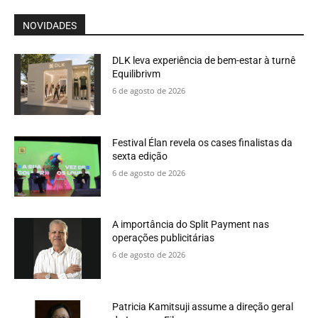
NOVIDADES
DLK leva experiência de bem-estar à turnê
Equilibrivm
6 de agosto de 2026
Festival Élan revela os cases finalistas da
sexta edição
6 de agosto de 2026
A importância do Split Payment nas
operações publicitárias
6 de agosto de 2026
Patricia Kamitsuji assume a direção geral