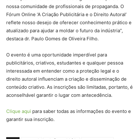
nossa comunidade de profissionais de propaganda. O
Fórum Online ‘A Criação Publicitária e o Direito Autoral’
reflete nosso desejo de oferecer conhecimento prático e
atualizado para ajudar a moldar o futuro da indústria”,
destaca dr. Paulo Gomes de Oliveira Filho.
O evento é uma oportunidade imperdível para
publicitários, criativos, estudantes e qualquer pessoa
interessada em entender como a proteção legal e o
direito autoral influenciam a criação e disseminação de
conteúdo criativo. As inscrições são limitadas, portanto, é
aconselhável garantir o lugar com antecedência.
Clique aqui
para saber todas as informações do evento e
garantir sua inscrição.