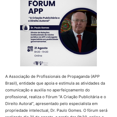
A Associação de Profissionais de Propaganda (APP
Brasil), entidade que apoia e estimula as atividades da
comunicação e auxilia no aperfeiçoamento do
profissional, realiza o Fórum “A Criação Publicitária e o
Direito Autoral”, apresentado pelo especialista em
propriedade intelectual, Dr. Paulo Gomes. O fórum será