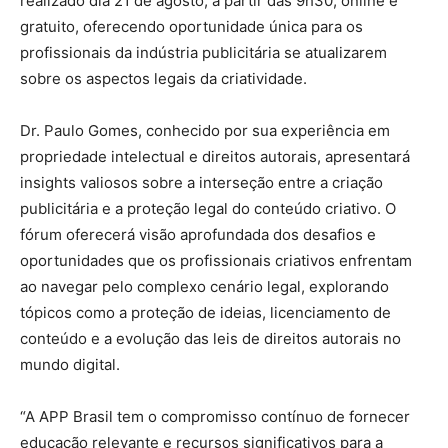
realizado dia 21 de agosto, a partir das 9h30, online e
gratuito, oferecendo oportunidade única para os
profissionais da indústria publicitária se atualizarem
sobre os aspectos legais da criatividade.
Dr. Paulo Gomes, conhecido por sua experiência em
propriedade intelectual e direitos autorais, apresentará
insights valiosos sobre a interseção entre a criação
publicitária e a proteção legal do conteúdo criativo. O
fórum oferecerá visão aprofundada dos desafios e
oportunidades que os profissionais criativos enfrentam
ao navegar pelo complexo cenário legal, explorando
tópicos como a proteção de ideias, licenciamento de
conteúdo e a evolução das leis de direitos autorais no
mundo digital.
“A APP Brasil tem o compromisso contínuo de fornecer
educação relevante e recursos significativos para a