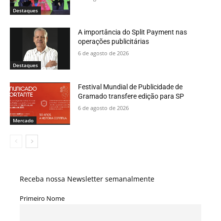
Destaques
A importância do Split Payment nas
operações publicitárias
6 de agosto de 2026
Destaques
Festival Mundial de Publicidade de
Gramado transfere edição para SP
6 de agosto de 2026
Mercado
Receba nossa Newsletter semanalmente
Primeiro Nome