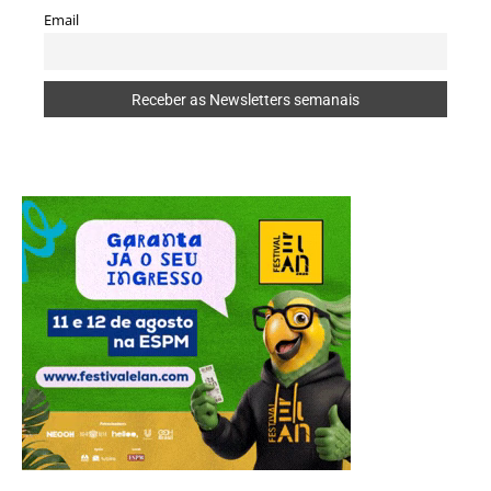
Email