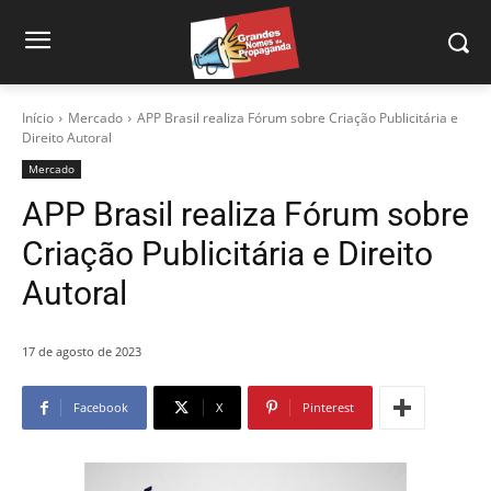
Início
Mercado
APP Brasil realiza Fórum sobre Criação Publicitária e
Direito Autoral
Mercado
APP Brasil realiza Fórum sobre
Criação Publicitária e Direito
Autoral
17 de agosto de 2023
Facebook
X
Pinterest