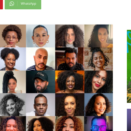
WhatsApp