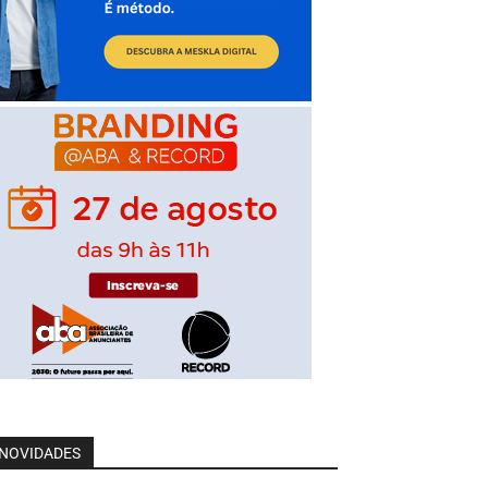
NOVIDADES