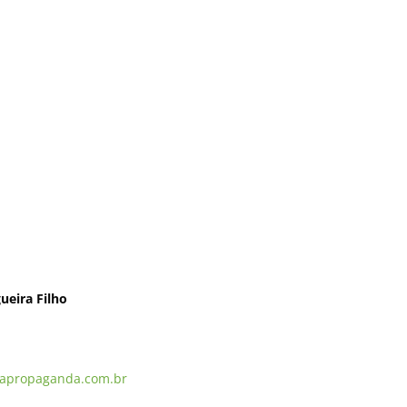
ueira Filho
apropaganda.com.br