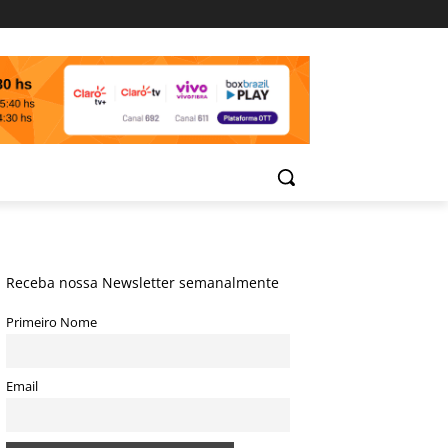
Receba nossa Newsletter semanalmente
Primeiro Nome
Email