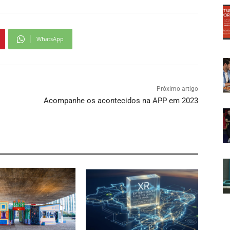
WhatsApp
Próximo artigo
Acompanhe os acontecidos na APP em 2023