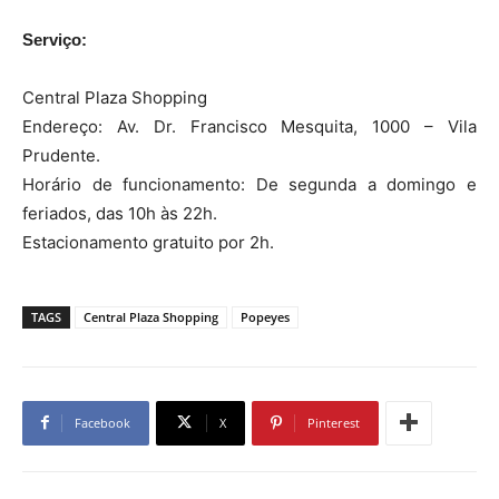
Serviço:
Central Plaza Shopping
Endereço: Av. Dr. Francisco Mesquita, 1000 – Vila
Prudente.
Horário de funcionamento: De segunda a domingo e
feriados, das 10h às 22h.
Estacionamento gratuito por 2h.
TAGS
Central Plaza Shopping
Popeyes
Facebook
X
Pinterest