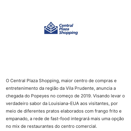
O Central Plaza Shopping, maior centro de compras e
entretenimento da região da Vila Prudente, anuncia a
chegada do Popeyes no começo de 2019. Visando levar o
verdadeiro sabor da Louisiana-EUA aos visitantes, por
meio de diferentes pratos elaborados com frango frito e
empanado, a rede de fast-food integrará mais uma opção
no mix de restaurantes do centro comercial.