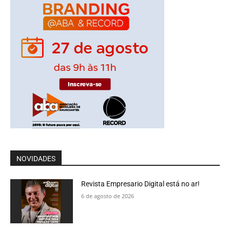
NOVIDADES
Revista Empresario Digital está no ar!
6 de agosto de 2026