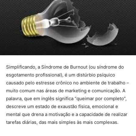
Simplificando, a Síndrome de Burnout (ou síndrome do
esgotamento profissional), é um distúrbio psíquico
causado pelo estresse crônico no ambiente de trabalho –
muito comum nas áreas de marketing e comunicação. A
palavra, que em inglês significa “queimar por completo”,
descreve um estado de exaustão física, emocional e
mental que drena a motivação e a capacidade de realizar
tarefas diárias, das mais simples às mais complexas.