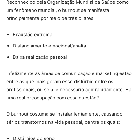
Reconhecido pela Organização Mundial da Saúde como
um fenômeno mundial, o burnout se manifesta
principalmente por meio de três pilares:
Exaustão extrema
Distanciamento emocional/apatia
Baixa realização pessoal
Infelizmente as áreas de comunicação e marketing estão
entre as que mais geram esse distúrbio entre os
profissionais, ou seja: é necessário agir rapidamente. Há
uma real preocupação com essa questão?
O burnout costuma se instalar lentamente, causando
sérios transtornos na vida pessoal, dentre os quais:
Distúrbios do sono