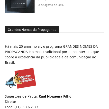
8 de agosto de 2026
Grandes Nomes da Propaganda
Há mais 20 anos no ar, o programa GRANDES NOMES DA
PROPAGANDA é o mais tradicional portal na internet, que
cobre a excelência da publicidade e da comunicação no
Brasil.
Sugestões de Pauta:
Raul Nogueira Filho
Diretor
Fone: (11) 5572-7577