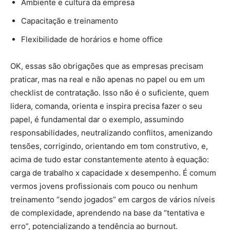
Ambiente e cultura da empresa
Capacitação e treinamento
Flexibilidade de horários e home office
OK, essas são obrigações que as empresas precisam
praticar, mas na real e não apenas no papel ou em um
checklist de contratação. Isso não é o suficiente, quem
lidera, comanda, orienta e inspira precisa fazer o seu
papel, é fundamental dar o exemplo, assumindo
responsabilidades, neutralizando conflitos, amenizando
tensões, corrigindo, orientando em tom construtivo, e,
acima de tudo estar constantemente atento à equação:
carga de trabalho x capacidade x desempenho. É comum
vermos jovens profissionais com pouco ou nenhum
treinamento “sendo jogados” em cargos de vários níveis
de complexidade, aprendendo na base da “tentativa e
erro”, potencializando a tendência ao burnout.