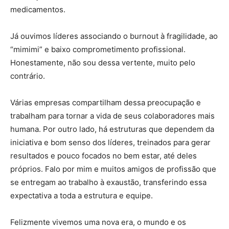
medicamentos.
Já ouvimos líderes associando o burnout à fragilidade, ao
“mimimi” e baixo comprometimento profissional.
Honestamente, não sou dessa vertente, muito pelo
contrário.
Várias empresas compartilham dessa preocupação e
trabalham para tornar a vida de seus colaboradores mais
humana. Por outro lado, há estruturas que dependem da
iniciativa e bom senso dos líderes, treinados para gerar
resultados e pouco focados no bem estar, até deles
próprios. Falo por mim e muitos amigos de profissão que
se entregam ao trabalho à exaustão, transferindo essa
expectativa a toda a estrutura e equipe.
Felizmente vivemos uma nova era, o mundo e os