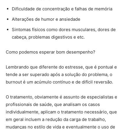
Dificuldade de concentração e falhas de memória
Alterações de humor e ansiedade
Sintomas físicos como dores musculares, dores de
cabeça, problemas digestivos e etc.
Como podemos esperar bom desempenho?
Lembrando que diferente do estresse, que é pontual e
tende a ser superado após a solução do problema, o
burnout é um acúmulo contínuo e de difícil reversão.
O tratamento, obviamente é assunto de especialistas e
profissionais de saúde, que analisam os casos
individualmente, aplicam o tratamento necessário, que
em geral incluem a redução da carga de trabalho,
mudanças no estilo de vida e eventualmente o uso de