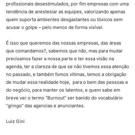
profissionais desestimulados, por fim empresas com uma
tendência de anestesiar as equipes, valorizando apenas
quem suporta ambientes desgastantes ou tóxicos sem
acusar o golpe – pelo menos de forma visível.
É isso que queremos das nossas empresas, das áreas
que comandamos?, sabemos que não, mas para mudar
precisamos fazer a nossa parte e ter essa visão na
agenda, ter a clareza de que se não tivemos essa atenção
no passado, e também fomos vítimas, temos a obrigação
de mudar essa realidade hoje, para o bem das pessoas e
do negócio, para manter os talentos, e quem sabe em
breve ver o termo “Burnout” ser banido do vocabulário
“gringo” das agencias e anunciantes.
Luiz Gini