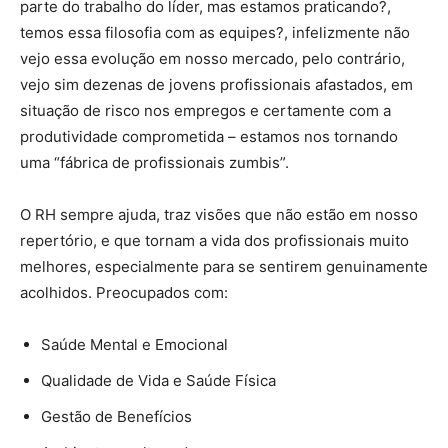
parte do trabalho do líder, mas estamos praticando?,
temos essa filosofia com as equipes?, infelizmente não
vejo essa evolução em nosso mercado, pelo contrário,
vejo sim dezenas de jovens profissionais afastados, em
situação de risco nos empregos e certamente com a
produtividade comprometida – estamos nos tornando
uma “fábrica de profissionais zumbis”.
O RH sempre ajuda, traz visões que não estão em nosso
repertório, e que tornam a vida dos profissionais muito
melhores, especialmente para se sentirem genuinamente
acolhidos. Preocupados com:
Saúde Mental e Emocional
Qualidade de Vida e Saúde Física
Gestão de Benefícios