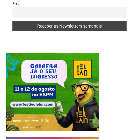
Email