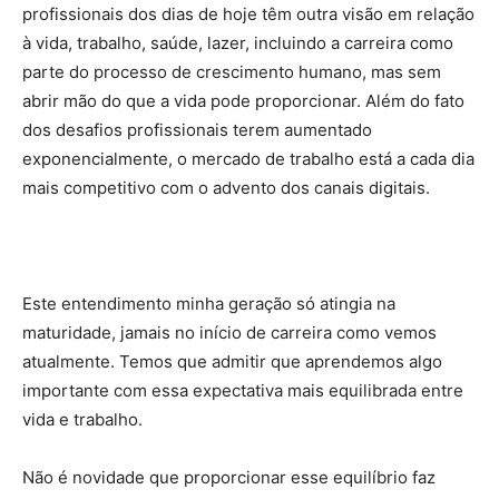
profissionais dos dias de hoje têm outra visão em relação
à vida, trabalho, saúde, lazer, incluindo a carreira como
parte do processo de crescimento humano, mas sem
abrir mão do que a vida pode proporcionar. Além do fato
dos desafios profissionais terem aumentado
exponencialmente, o mercado de trabalho está a cada dia
mais competitivo com o advento dos canais digitais.
Este entendimento minha geração só atingia na
maturidade, jamais no início de carreira como vemos
atualmente. Temos que admitir que aprendemos algo
importante com essa expectativa mais equilibrada entre
vida e trabalho.
Não é novidade que proporcionar esse equilíbrio faz