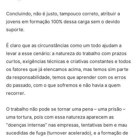
Concluindo, não é justo, tampouco correto, atribuir a
jovens em formação 100% dessa carga sem o devido
suporte.
É claro que as circunstâncias como um todo ajudam a
levar a esse cenário: a natureza do trabalho com prazos
curtos, exigências técnicas e criativas constantes e todos
os fatores que já elencamos acima, mas temos sim parte
da responsabilidade, temos que aprender com os erros
do passado, com o que sofremos e não havia a quem
recorrer.
O trabalho não pode se tornar uma pena – uma prisão –
uma tortura, pois com essa natureza aparecem as
“doenças internas” nas empresas, tentativas bem e mau
sucedidas de fuga (turnover acelerado), e a formação de