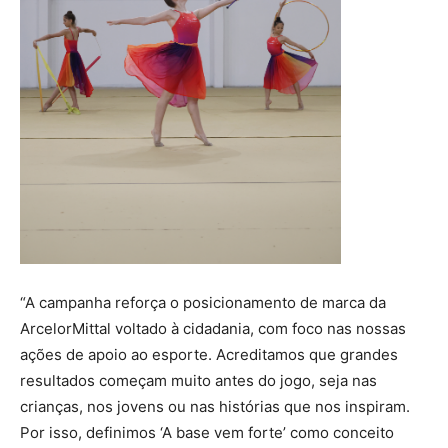
“A campanha reforça o posicionamento de marca da
ArcelorMittal voltado à cidadania, com foco nas nossas
ações de apoio ao esporte. Acreditamos que grandes
resultados começam muito antes do jogo, seja nas
crianças, nos jovens ou nas histórias que nos inspiram.
Por isso, definimos ‘A base vem forte’ como conceito