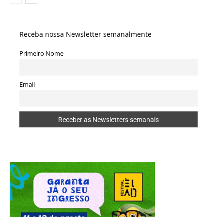
Receba nossa Newsletter semanalmente
Primeiro Nome
Email