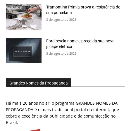
Tramontina Primia prova a resistência de
sua porcelana
8 de agosto de 2026
Ford revela nome e preço da sua nova
picape elétrica
8 de agosto de 2026
Grandes Nomes da Propaganda
Há mais 20 anos no ar, o programa GRANDES NOMES DA
PROPAGANDA é o mais tradicional portal na internet, que
cobre a excelência da publicidade e da comunicação no
Brasil.