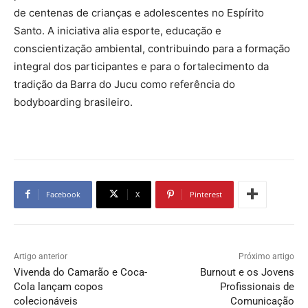
de centenas de crianças e adolescentes no Espírito
Santo. A iniciativa alia esporte, educação e
conscientização ambiental, contribuindo para a formação
integral dos participantes e para o fortalecimento da
tradição da Barra do Jucu como referência do
bodyboarding brasileiro.
Facebook
X
Pinterest
Artigo anterior
Próximo artigo
Vivenda do Camarão e Coca-
Burnout e os Jovens
Cola lançam copos
Profissionais de
colecionáveis
Comunicação