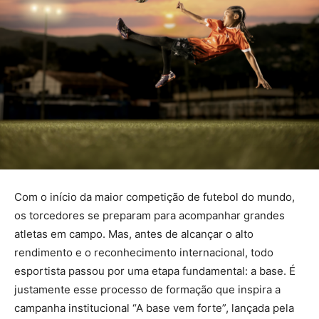
Com o início da maior competição de futebol do mundo,
os torcedores se preparam para acompanhar grandes
atletas em campo. Mas, antes de alcançar o alto
rendimento e o reconhecimento internacional, todo
esportista passou por uma etapa fundamental: a base. É
justamente esse processo de formação que inspira a
campanha institucional “A base vem forte”, lançada pela