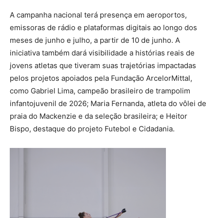
A campanha nacional terá presença em aeroportos,
emissoras de rádio e plataformas digitais ao longo dos
meses de junho e julho, a partir de 10 de junho. A
iniciativa também dará visibilidade a histórias reais de
jovens atletas que tiveram suas trajetórias impactadas
pelos projetos apoiados pela Fundação ArcelorMittal,
como Gabriel Lima, campeão brasileiro de trampolim
infantojuvenil de 2026; Maria Fernanda, atleta do vôlei de
praia do Mackenzie e da seleção brasileira; e Heitor
Bispo, destaque do projeto Futebol e Cidadania.