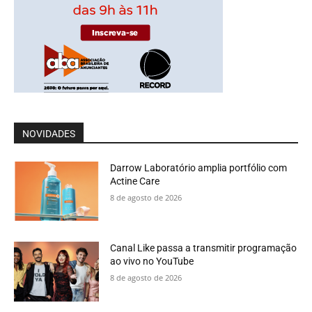
NOVIDADES
Darrow Laboratório amplia portfólio com
Actine Care
8 de agosto de 2026
Canal Like passa a transmitir programação
ao vivo no YouTube
8 de agosto de 2026