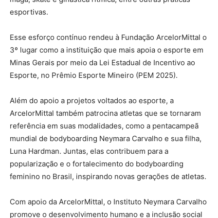
esportivas.
Esse esforço contínuo rendeu à Fundação ArcelorMittal o
3º lugar como a instituição que mais apoia o esporte em
Minas Gerais por meio da Lei Estadual de Incentivo ao
Esporte, no Prêmio Esporte Mineiro (PEM 2025).
Além do apoio a projetos voltados ao esporte, a
ArcelorMittal também patrocina atletas que se tornaram
referência em suas modalidades, como a pentacampeã
mundial de bodyboarding Neymara Carvalho e sua filha,
Luna Hardman. Juntas, elas contribuem para a
popularização e o fortalecimento do bodyboarding
feminino no Brasil, inspirando novas gerações de atletas.
Com apoio da ArcelorMittal, o Instituto Neymara Carvalho
promove o desenvolvimento humano e a inclusão social