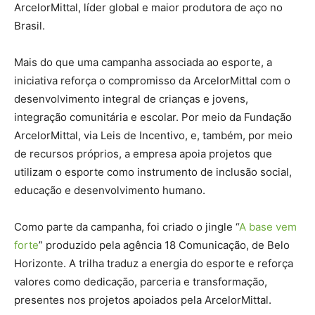
ArcelorMittal, líder global e maior produtora de aço no
Brasil.
Mais do que uma campanha associada ao esporte, a
iniciativa reforça o compromisso da ArcelorMittal com o
desenvolvimento integral de crianças e jovens,
integração comunitária e escolar. Por meio da Fundação
ArcelorMittal, via Leis de Incentivo, e, também, por meio
de recursos próprios, a empresa apoia projetos que
utilizam o esporte como instrumento de inclusão social,
educação e desenvolvimento humano.
Como parte da campanha, foi criado o jingle “
A base vem
forte
” produzido pela agência 18 Comunicação, de Belo
Horizonte. A trilha traduz a energia do esporte e reforça
valores como dedicação, parceria e transformação,
presentes nos projetos apoiados pela ArcelorMittal.