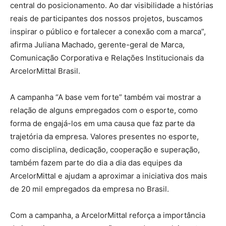
central do posicionamento. Ao dar visibilidade a histórias
reais de participantes dos nossos projetos, buscamos
inspirar o público e fortalecer a conexão com a marca”,
afirma Juliana Machado, gerente-geral de Marca,
Comunicação Corporativa e Relações Institucionais da
ArcelorMittal Brasil.
A campanha “A base vem forte” também vai mostrar a
relação de alguns empregados com o esporte, como
forma de engajá-los em uma causa que faz parte da
trajetória da empresa. Valores presentes no esporte,
como disciplina, dedicação, cooperação e superação,
também fazem parte do dia a dia das equipes da
ArcelorMittal e ajudam a aproximar a iniciativa dos mais
de 20 mil empregados da empresa no Brasil.
Com a campanha, a ArcelorMittal reforça a importância