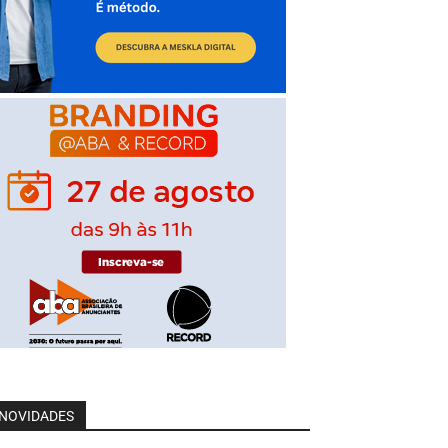
NOVIDADES