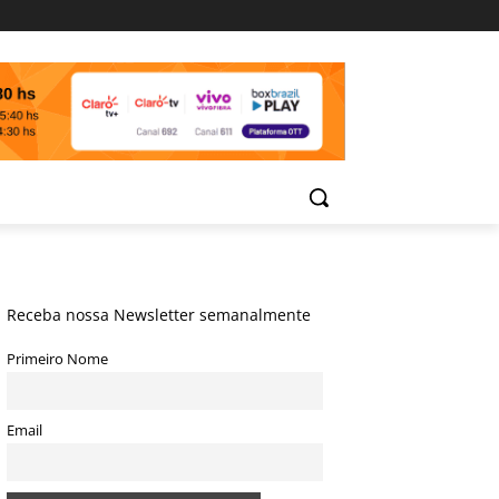
Receba nossa Newsletter semanalmente
Primeiro Nome
Email