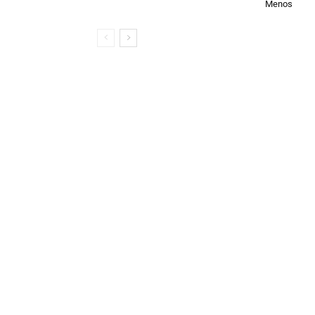
Menos