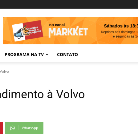
PROGRAMA NA TV
CONTATO
Volvo
ndimento à Volvo
WhatsApp