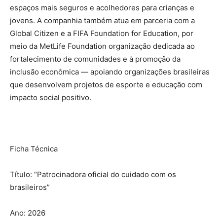
espaços mais seguros e acolhedores para crianças e
jovens. A companhia também atua em parceria com a
Global Citizen e a FIFA Foundation for Education, por
meio da MetLife Foundation organização dedicada ao
fortalecimento de comunidades e à promoção da
inclusão econômica — apoiando organizações brasileiras
que desenvolvem projetos de esporte e educação com
impacto social positivo.
Ficha Técnica
Título: “Patrocinadora oficial do cuidado com os
brasileiros”
Ano: 2026