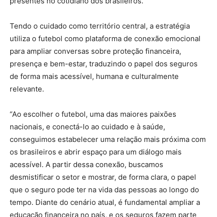
presentes no cotidiano dos brasileiros.
Tendo o cuidado como território central, a estratégia
utiliza o futebol como plataforma de conexão emocional
para ampliar conversas sobre proteção financeira,
presença e bem-estar, traduzindo o papel dos seguros
de forma mais acessível, humana e culturalmente
relevante.
“Ao escolher o futebol, uma das maiores paixões
nacionais, e conectá-lo ao cuidado e à saúde,
conseguimos estabelecer uma relação mais próxima com
os brasileiros e abrir espaço para um diálogo mais
acessível. A partir dessa conexão, buscamos
desmistificar o setor e mostrar, de forma clara, o papel
que o seguro pode ter na vida das pessoas ao longo do
tempo. Diante do cenário atual, é fundamental ampliar a
educação financeira no país, e os seguros fazem parte