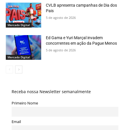
CVLB apresenta campanhas de Dia dos
Pais
5 de agosto de 2026
Mercado Digital
Ed Gama e Yuri Marçal invadem
concorrentes em ação da Pague Menos
5 de agosto de 2026
Mercado Digital
Receba nossa Newsletter semanalmente
Primeiro Nome
Email