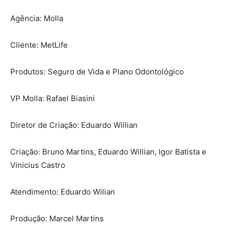
Agência: Molla
Cliente: MetLife
Produtos: Seguro de Vida e Plano Odontológico
VP Molla: Rafael Biasini
Diretor de Criação: Eduardo Willian
Criação: Bruno Martins, Eduardo Willian, Igor Batista e
Vinicius Castro
Atendimento: Eduardo Wilian
Produção: Marcel Martins