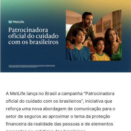
A MetLife lança no Brasil a campanha “Patrocinadora
oficial do cuidado com os brasileiros”, iniciativa que
reforça uma nova abordagem de comunicação para o
setor de seguros ao aproximar o tema da proteção
financeira da realidade das pessoas e de elementos