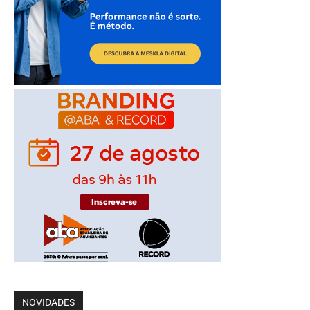
NOVIDADES