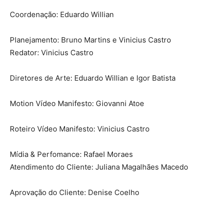
Coordenação: Eduardo Willian
Planejamento: Bruno Martins e Vinicius Castro
Redator: Vinicius Castro
Diretores de Arte: Eduardo Willian e Igor Batista
Motion Vídeo Manifesto: Giovanni Atoe
Roteiro Vídeo Manifesto: Vinicius Castro
Mídia & Perfomance: Rafael Moraes
Atendimento do Cliente: Juliana Magalhães Macedo
Aprovação do Cliente: Denise Coelho