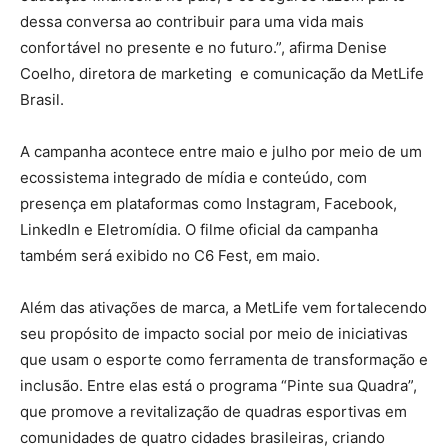
dessa conversa ao contribuir para uma vida mais
confortável no presente e no futuro.”, afirma Denise
Coelho, diretora de marketing e comunicação da MetLife
Brasil.
A campanha acontece entre maio e julho por meio de um
ecossistema integrado de mídia e conteúdo, com
presença em plataformas como Instagram, Facebook,
LinkedIn e Eletromídia. O filme oficial da campanha
também será exibido no C6 Fest, em maio.
Além das ativações de marca, a MetLife vem fortalecendo
seu propósito de impacto social por meio de iniciativas
que usam o esporte como ferramenta de transformação e
inclusão. Entre elas está o programa “Pinte sua Quadra”,
que promove a revitalização de quadras esportivas em
comunidades de quatro cidades brasileiras, criando