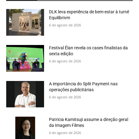
DLK leva experiência de bem-estar à turnê
Equilibrivm
6 de agosto de 2026
Festival Élan revela os cases finalistas da
sexta edição
6 de agosto de 2026
A importância do Split Payment nas
operações publicitárias
6 de agosto de 2026
Patricia Kamitsuji assume a direção geral
da Imagem Filmes
6 de agosto de 2026