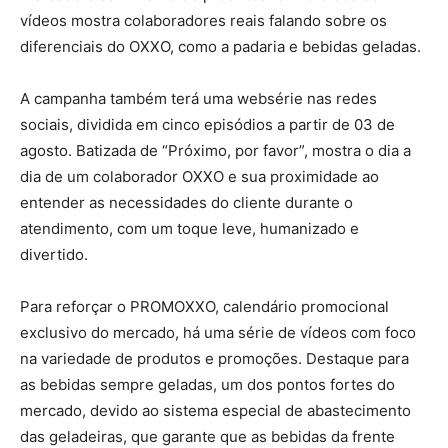
vídeos mostra colaboradores reais falando sobre os
diferenciais do OXXO, como a padaria e bebidas geladas.
A campanha também terá uma websérie nas redes
sociais, dividida em cinco episódios a partir de 03 de
agosto. Batizada de “Próximo, por favor”, mostra o dia a
dia de um colaborador OXXO e sua proximidade ao
entender as necessidades do cliente durante o
atendimento, com um toque leve, humanizado e
divertido.
Para reforçar o PROMOXXO, calendário promocional
exclusivo do mercado, há uma série de vídeos com foco
na variedade de produtos e promoções. Destaque para
as bebidas sempre geladas, um dos pontos fortes do
mercado, devido ao sistema especial de abastecimento
das geladeiras, que garante que as bebidas da frente