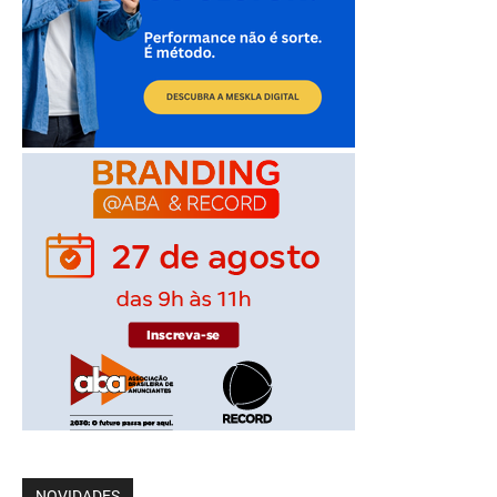
NOVIDADES