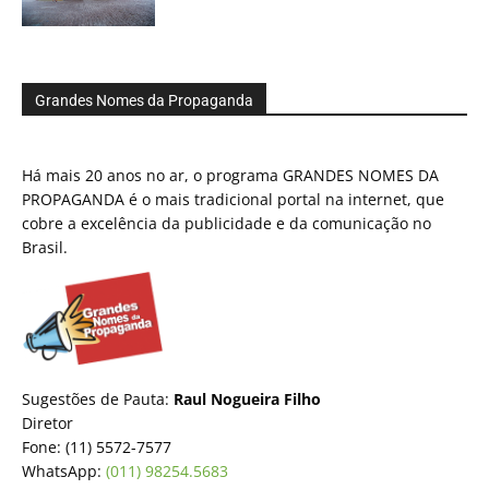
Grandes Nomes da Propaganda
Há mais 20 anos no ar, o programa GRANDES NOMES DA
PROPAGANDA é o mais tradicional portal na internet, que
cobre a excelência da publicidade e da comunicação no
Brasil.
Sugestões de Pauta:
Raul Nogueira Filho
Diretor
Fone: (11) 5572-7577
WhatsApp:
(011) 98254.5683