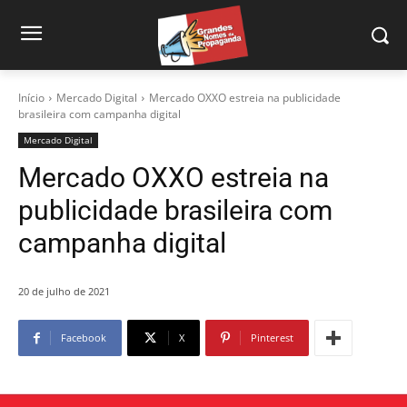
Início
Mercado Digital
Mercado OXXO estreia na publicidade
brasileira com campanha digital
Mercado Digital
Mercado OXXO estreia na
publicidade brasileira com
campanha digital
20 de julho de 2021
Facebook
X
Pinterest