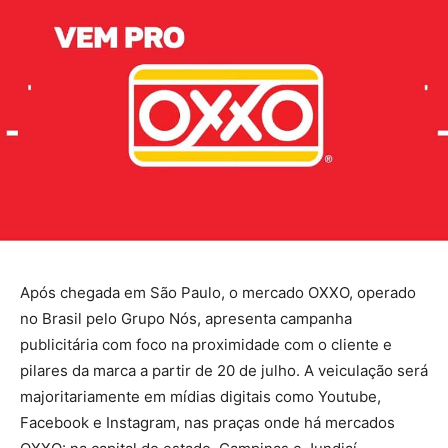
Após chegada em São Paulo, o mercado OXXO, operado
no Brasil pelo Grupo Nós, apresenta campanha
publicitária com foco na proximidade com o cliente e
pilares da marca a partir de 20 de julho. A veiculação será
majoritariamente em mídias digitais como Youtube,
Facebook e Instagram, nas praças onde há mercados