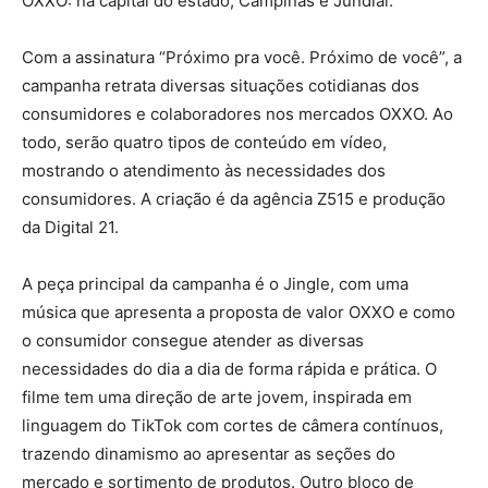
OXXO: na capital do estado, Campinas e Jundiaí.
Com a assinatura “Próximo pra você. Próximo de você”, a
campanha retrata diversas situações cotidianas dos
consumidores e colaboradores nos mercados OXXO. Ao
todo, serão quatro tipos de conteúdo em vídeo,
mostrando o atendimento às necessidades dos
consumidores. A criação é da agência Z515 e produção
da Digital 21.
A peça principal da campanha é o Jingle, com uma
música que apresenta a proposta de valor OXXO e como
o consumidor consegue atender as diversas
necessidades do dia a dia de forma rápida e prática. O
filme tem uma direção de arte jovem, inspirada em
linguagem do TikTok com cortes de câmera contínuos,
trazendo dinamismo ao apresentar as seções do
mercado e sortimento de produtos. Outro bloco de