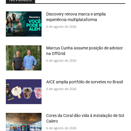
Discovery renova marca e amplia
experiência multiplataforma
6 de agosto de 2026
Marcus Cunha assume posição de advisor
na OffGrid
6 de agosto de 2026
AICE amplia portfólio de sorvetes no Brasil
6 de agosto de 2026
Cores da Coral dão vida à instalação de Sol
Calero
6 de agosto de 2026