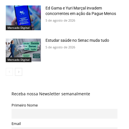
Ed Gama e Yuri Marçal invadem
concorrentes em ação da Pague Menos
5 de agosto de 2026
Mercado Digital
Estudar saúde no Senac muda tudo
5 de agosto de 2026
Mercado Digital
Receba nossa Newsletter semanalmente
Primeiro Nome
Email