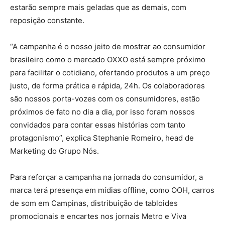
estarão sempre mais geladas que as demais, com
reposição constante.
“A campanha é o nosso jeito de mostrar ao consumidor
brasileiro como o mercado OXXO está sempre próximo
para facilitar o cotidiano, ofertando produtos a um preço
justo, de forma prática e rápida, 24h. Os colaboradores
são nossos porta-vozes com os consumidores, estão
próximos de fato no dia a dia, por isso foram nossos
convidados para contar essas histórias com tanto
protagonismo”, explica Stephanie Romeiro, head de
Marketing do Grupo Nós.
Para reforçar a campanha na jornada do consumidor, a
marca terá presença em mídias offline, como OOH, carros
de som em Campinas, distribuição de tabloides
promocionais e encartes nos jornais Metro e Viva