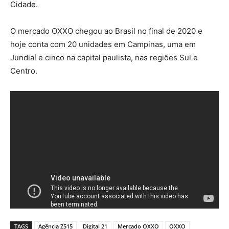
Cidade.
O mercado OXXO chegou ao Brasil no final de 2020 e
hoje conta com 20 unidades em Campinas, uma em
Jundiaí e cinco na capital paulista, nas regiões Sul e
Centro.
TAGS
Agência Z515
Digital 21
Mercado OXXO
OXXO