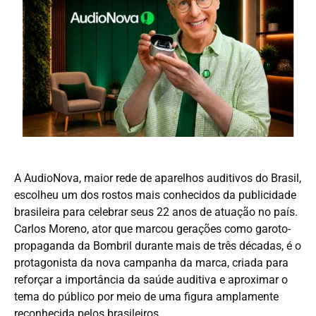
A
AudioNova
, maior rede de aparelhos auditivos do Brasil,
escolheu um dos rostos mais conhecidos da publicidade
brasileira para celebrar seus 22 anos de atuação no país.
Carlos Moreno, ator que marcou gerações como garoto-
propaganda da Bombril durante mais de três décadas, é o
protagonista da nova campanha da marca, criada para
reforçar a importância da saúde auditiva e aproximar o
tema do público por meio de uma figura amplamente
reconhecida pelos brasileiros.