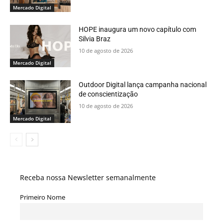
Mercado Digital
HOPE inaugura um novo capítulo com
Silvia Braz
10 de agosto de 2026
Mercado Digital
Outdoor Digital lança campanha nacional
de conscientização
10 de agosto de 2026
Mercado Digital
Receba nossa Newsletter semanalmente
Primeiro Nome