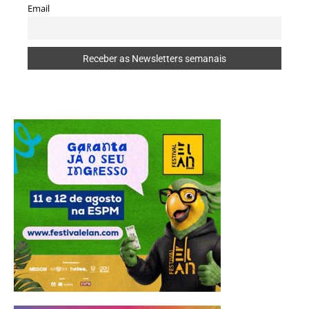
Email