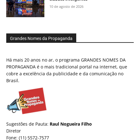
10 de agosto de 2026
Grandes Nomes da Propaganda
Há mais 20 anos no ar, o programa GRANDES NOMES DA
PROPAGANDA é o mais tradicional portal na internet, que
cobre a excelência da publicidade e da comunicação no
Brasil.
Sugestões de Pauta:
Raul Nogueira Filho
Diretor
Fone: (11) 5572-7577