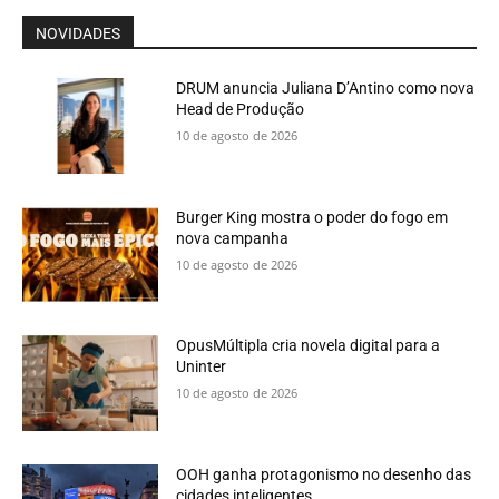
NOVIDADES
DRUM anuncia Juliana D’Antino como nova
Head de Produção
10 de agosto de 2026
Burger King mostra o poder do fogo em
nova campanha
10 de agosto de 2026
OpusMúltipla cria novela digital para a
Uninter
10 de agosto de 2026
OOH ganha protagonismo no desenho das
cidades inteligentes