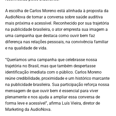
A escolha de Carlos Moreno está alinhada à proposta da
AudioNova de tornar a conversa sobre saúde auditiva
mais próxima e acessível. Reconhecido por sua trajetória
na publicidade brasileira, o ator empresta sua imagem a
uma campanha que destaca como ouvir bem faz
diferença nas relações pessoais, na convivência familiar
e na qualidade de vida.
“Queríamos uma campanha que celebrasse nossa
trajetória no Brasil, mas que também despertasse
identificação imediata com o público. Carlos Moreno
reúne credibilidade, proximidade e um histórico marcante
na publicidade brasileira. Sua participação reforça nossa
mensagem de que ouvir bem é essencial para viver
plenamente e nos ajuda a ampliar essa conversa de
forma leve e acessível”, afirma Luís Vieira, diretor de
Marketing da AudioNova.