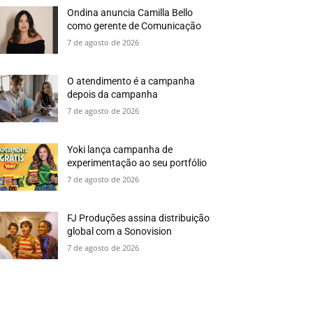
Ondina anuncia Camilla Bello
como gerente de Comunicação
7 de agosto de 2026
O atendimento é a campanha
depois da campanha
7 de agosto de 2026
Yoki lança campanha de
experimentação ao seu portfólio
7 de agosto de 2026
FJ Produções assina distribuição
global com a Sonovision
7 de agosto de 2026