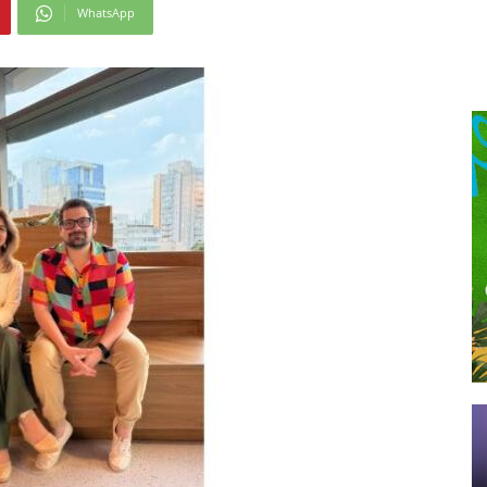
WhatsApp