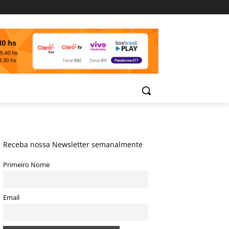
Receba nossa Newsletter semanalmente
Primeiro Nome
Email