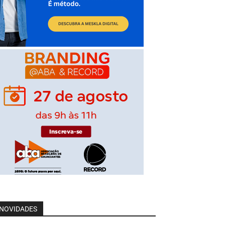
NOVIDADES