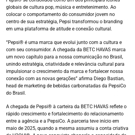
globais de cultura pop, música e entretenimento. Ao
colocar o comportamento do consumidor jovem no
centro de sua estratégia, Pepsi transformou o branding
em uma plataforma de atitude e conexão cultural.
“Pepsi® é uma marca que evolui junto com a cultura e
com seu consumidor. A chegada da BETC HAVAS marca
um novo capítulo para a nossa comunicação no Brasil,
unindo estratégia, criatividade e relevância cultural para
impulsionar o crescimento da marca e fortalecer nossa
conexão com as novas gerações” afirma Diego Bastian,
head de marketing de bebidas carbonatadas da PepsiCo
do Brasil.
A chegada de Pepsi® à carteira da BETC HAVAS reflete o
rápido crescimento e fortalecimento do relacionamento
entre a agência e a PepsiCo. A parceria teve início em
maio de 2025, quando a mesma assumiu a conta criativa