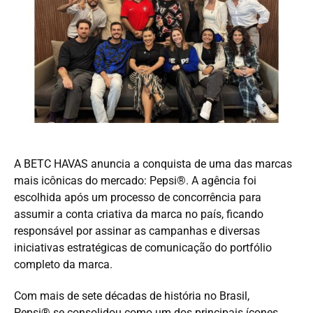
A BETC HAVAS anuncia a conquista de uma das marcas
mais icônicas do mercado: Pepsi®. A agência foi
escolhida após um processo de concorrência para
assumir a conta criativa da marca no país, ficando
responsável por assinar as campanhas e diversas
iniciativas estratégicas de comunicação do portfólio
completo da marca.
Com mais de sete décadas de história no Brasil,
Pepsi® se consolidou como um dos principais ícones