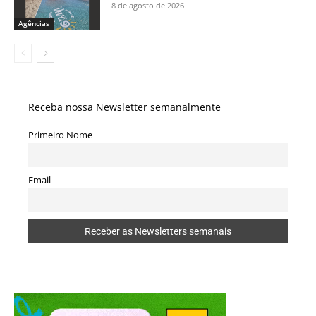
8 de agosto de 2026
Agências
Receba nossa Newsletter semanalmente
Primeiro Nome
Email