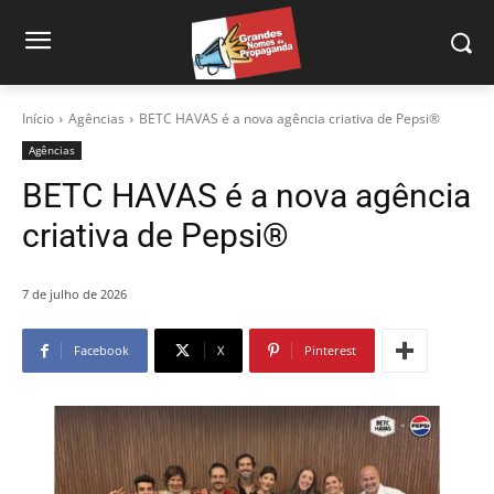
Início
Agências
BETC HAVAS é a nova agência criativa de Pepsi®
Agências
BETC HAVAS é a nova agência
criativa de Pepsi®
7 de julho de 2026
Facebook
X
Pinterest