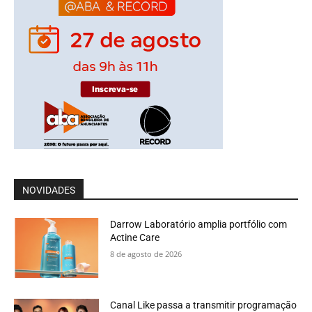
NOVIDADES
Darrow Laboratório amplia portfólio com
Actine Care
8 de agosto de 2026
Canal Like passa a transmitir programação