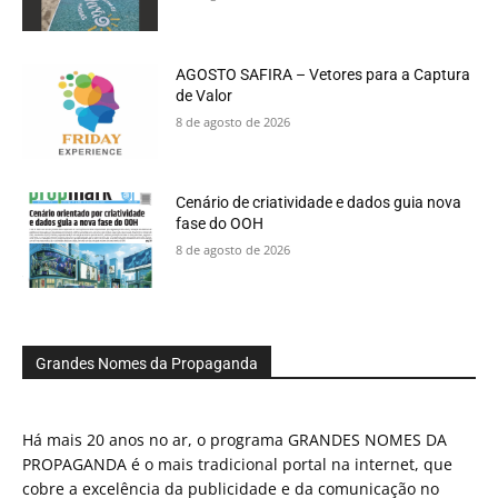
AGOSTO SAFIRA – Vetores para a Captura
de Valor
8 de agosto de 2026
Cenário de criatividade e dados guia nova
fase do OOH
8 de agosto de 2026
Grandes Nomes da Propaganda
Há mais 20 anos no ar, o programa GRANDES NOMES DA
PROPAGANDA é o mais tradicional portal na internet, que
cobre a excelência da publicidade e da comunicação no