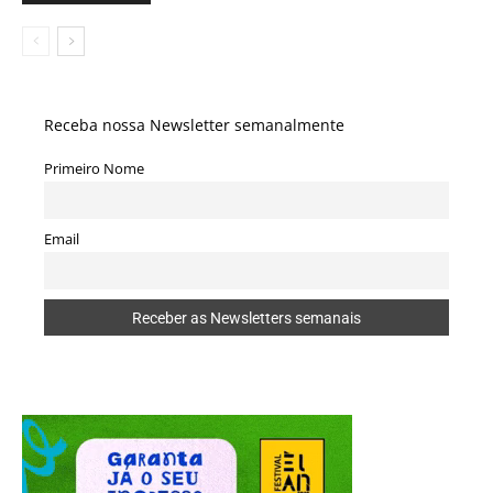
Receba nossa Newsletter semanalmente
Primeiro Nome
Email