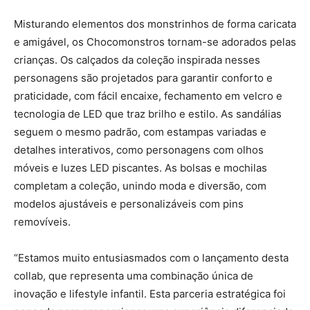
Misturando elementos dos monstrinhos de forma caricata
e amigável, os Chocomonstros tornam-se adorados pelas
crianças. Os calçados da coleção inspirada nesses
personagens são projetados para garantir conforto e
praticidade, com fácil encaixe, fechamento em velcro e
tecnologia de LED que traz brilho e estilo. As sandálias
seguem o mesmo padrão, com estampas variadas e
detalhes interativos, como personagens com olhos
móveis e luzes LED piscantes. As bolsas e mochilas
completam a coleção, unindo moda e diversão, com
modelos ajustáveis e personalizáveis com pins
removíveis.
“Estamos muito entusiasmados com o lançamento desta
collab, que representa uma combinação única de
inovação e lifestyle infantil. Esta parceria estratégica foi