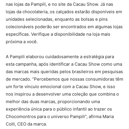
nas lojas da Pampili, e no site da Cacau Show. Já nas
lojas da chocolateria, os calçados estarão disponíveis em
unidades selecionadas, enquanto as bolsas e pins
colecionáveis poderão ser encontrados em algumas lojas
específicas. Verifique a disponibilidade na loja mais
próxima a você.
A Pampili elaborou cuidadosamente a estratégia para
esta campanha, após identificar a Cacau Show como uma
das marcas mais queridas pelos brasileiros em pesquisas
de mercado. “Percebemos que nossas consumidoras têm
um forte vínculo emocional com a Cacau Show, e isso
nos inspirou a desenvolver uma coleção que combina o
melhor das duas marcas, proporcionando uma
experiência única para o público infantil ao trazer os
Chocomontros para o universo Pampili”, afirma Maria
Colli, CEO da marca.