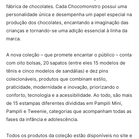
fábrica de chocolates. Cada Chocomonstro possui uma
personalidade única e desempenha um papel especial na
produção dos chocolates, encantando a imaginação das
crianças e tornando-se uma adição essencial à linha da
marca.
A nova coleção – que promete encantar o público – conta
com oito bolsas, 20 sapatos (entre eles 15 modelos de
tênis e cinco modelos de sandálias) e dez pins
colecionáveis, produtos que combinam estilo,
praticidade, modernidade e inovação, priorizando o
conforto, tecnologia e a acessibilidade. Ao todo, são mais
de 15 estampas diferentes divididas em Pampili Mini,
Pampili e Tweenie, categorias que acompanham todas as
fases da infância e adolescência.
Todos os produtos da coleção estão disponíveis no site e