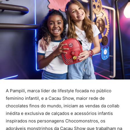
A Pampili, marca líder de lifestyle focada no público
feminino infantil, e a Cacau Show, maior rede de
chocolates finos do mundo, iniciam as vendas da collab
inédita e exclusiva de calçados e acessórios infantis
inspirados nos personagens Chocomonstros, os
adoráveis monstrinhos da Cacau Show que trabalham na