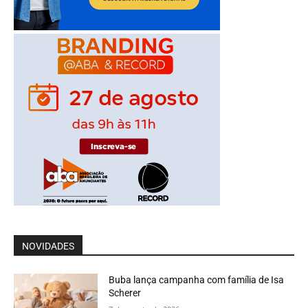
NOVIDADES
Buba lança campanha com família de Isa
Scherer