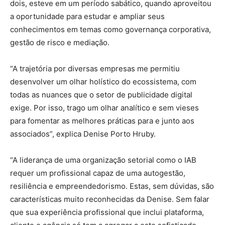
dois, esteve em um período sabático, quando aproveitou
a oportunidade para estudar e ampliar seus
conhecimentos em temas como governança corporativa,
gestão de risco e mediação.
“A trajetória por diversas empresas me permitiu
desenvolver um olhar holístico do ecossistema, com
todas as nuances que o setor de publicidade digital
exige. Por isso, trago um olhar analítico e sem vieses
para fomentar as melhores práticas para e junto aos
associados”, explica Denise Porto Hruby.
“A liderança de uma organização setorial como o IAB
requer um profissional capaz de uma autogestão,
resiliência e empreendedorismo. Estas, sem dúvidas, são
características muito reconhecidas da Denise. Sem falar
que sua experiência profissional que inclui plataforma,