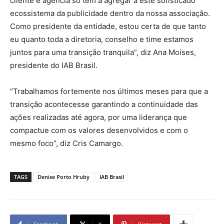
cliente e agência só tem a agregar a este sofisticado
ecossistema da publicidade dentro da nossa associação.
Como presidente da entidade, estou certa de que tanto
eu quanto toda a diretoria, conselho e time estamos
juntos para uma transição tranquila”, diz Ana Moises,
presidente do IAB Brasil.
“Trabalhamos fortemente nos últimos meses para que a
transição acontecesse garantindo a continuidade das
ações realizadas até agora, por uma liderança que
compactue com os valores desenvolvidos e com o
mesmo foco”, diz Cris Camargo.
TAGS
Denise Porto Hruby
IAB Brasil