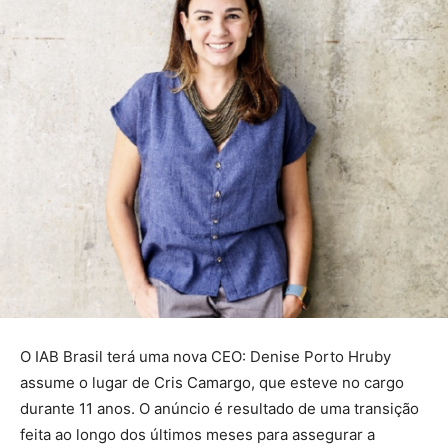
O IAB Brasil terá uma nova CEO: Denise Porto Hruby
assume o lugar de Cris Camargo, que esteve no cargo
durante 11 anos. O anúncio é resultado de uma transição
feita ao longo dos últimos meses para assegurar a