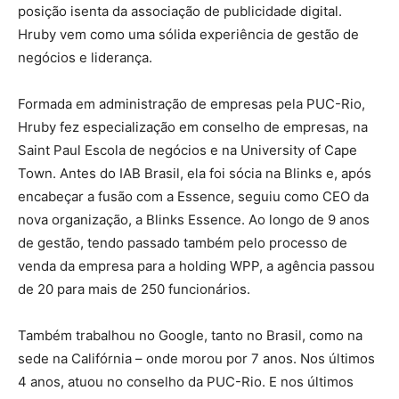
posição isenta da associação de publicidade digital.
Hruby vem como uma sólida experiência de gestão de
negócios e liderança.
Formada em administração de empresas pela PUC-Rio,
Hruby fez especialização em conselho de empresas, na
Saint Paul Escola de negócios e na University of Cape
Town. Antes do IAB Brasil, ela foi sócia na Blinks e, após
encabeçar a fusão com a Essence, seguiu como CEO da
nova organização, a Blinks Essence. Ao longo de 9 anos
de gestão, tendo passado também pelo processo de
venda da empresa para a holding WPP, a agência passou
de 20 para mais de 250 funcionários.
Também trabalhou no Google, tanto no Brasil, como na
sede na Califórnia – onde morou por 7 anos. Nos últimos
4 anos, atuou no conselho da PUC-Rio. E nos últimos