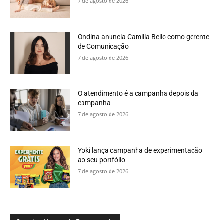
7 de agosto de 2026
Ondina anuncia Camilla Bello como gerente
de Comunicação
7 de agosto de 2026
O atendimento é a campanha depois da
campanha
7 de agosto de 2026
Yoki lança campanha de experimentação
ao seu portfólio
7 de agosto de 2026