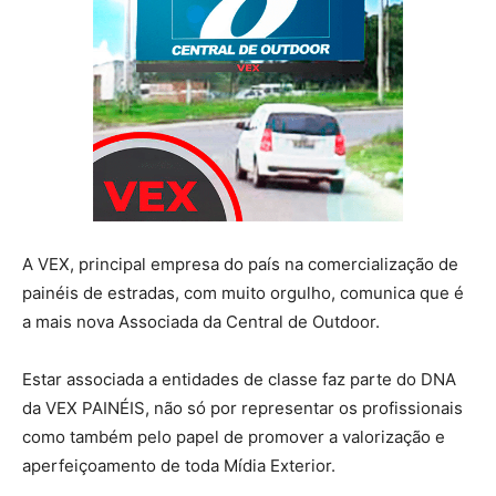
A VEX, principal empresa do país na comercialização de
painéis de estradas, com muito orgulho, comunica que é
a mais nova Associada da Central de Outdoor.
Estar associada a entidades de classe faz parte do DNA
da VEX PAINÉIS, não só por representar os profissionais
como também pelo papel de promover a valorização e
aperfeiçoamento de toda Mídia Exterior.