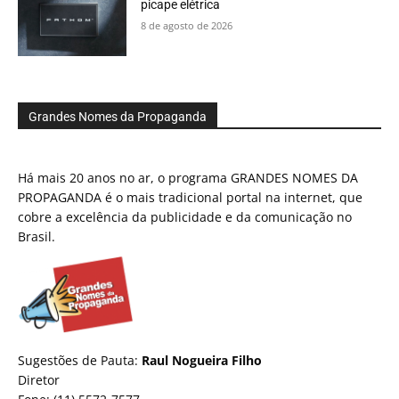
picape elétrica
8 de agosto de 2026
Grandes Nomes da Propaganda
Há mais 20 anos no ar, o programa GRANDES NOMES DA
PROPAGANDA é o mais tradicional portal na internet, que
cobre a excelência da publicidade e da comunicação no
Brasil.
Sugestões de Pauta:
Raul Nogueira Filho
Diretor