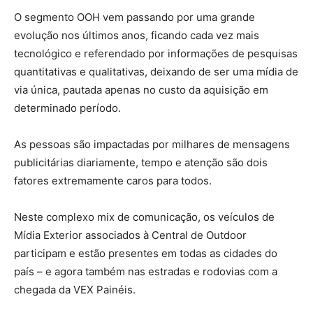
O segmento OOH vem passando por uma grande
evolução nos últimos anos, ficando cada vez mais
tecnológico e referendado por informações de pesquisas
quantitativas e qualitativas, deixando de ser uma mídia de
via única, pautada apenas no custo da aquisição em
determinado período.
As pessoas são impactadas por milhares de mensagens
publicitárias diariamente, tempo e atenção são dois
fatores extremamente caros para todos.
Neste complexo mix de comunicação, os veículos de
Mídia Exterior associados à Central de Outdoor
participam e estão presentes em todas as cidades do
país – e agora também nas estradas e rodovias com a
chegada da VEX Painéis.