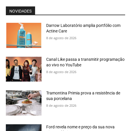
NOVIDADES
Darrow Laboratório amplia portfólio com
Actine Care
8 de agosto de 2026
Canal Like passa a transmitir programação
ao vivo no YouTube
8 de agosto de 2026
Tramontina Primia prova a resistência de
sua porcelana
8 de agosto de 2026
Ford revela nome e preço da sua nova