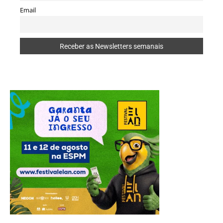
Email