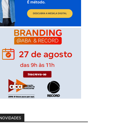
NOVIDADES