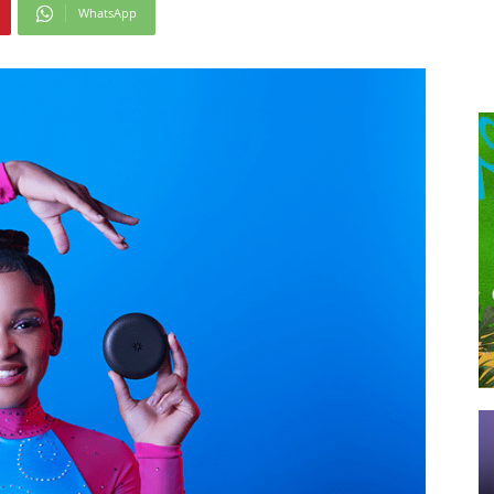
WhatsApp