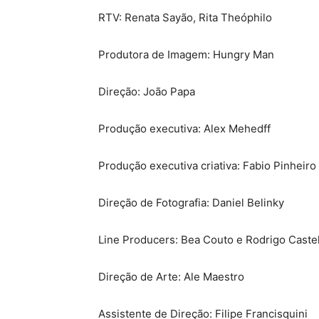
RTV: Renata Sayão, Rita Theóphilo
Produtora de Imagem: Hungry Man
Direção: João Papa
Produção executiva: Alex Mehedff
Produção executiva criativa: Fabio Pinheiro
Direção de Fotografia: Daniel Belinky
Line Producers: Bea Couto e Rodrigo Caste
Direção de Arte: Ale Maestro
Assistente de Direção: Filipe Francisquini