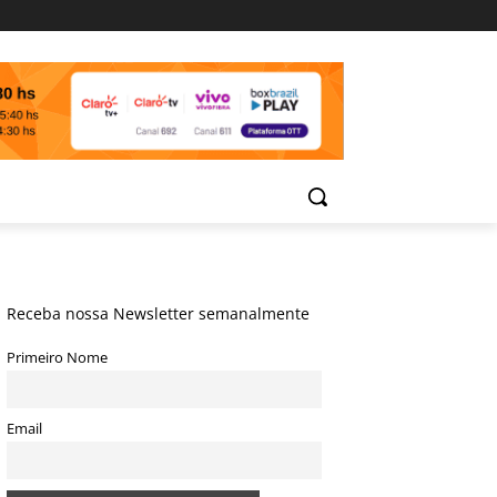
Receba nossa Newsletter semanalmente
Primeiro Nome
Email