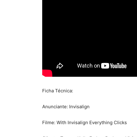
Ficha Técnica:
Anunciante: Invisalign
Filme: With Invisalign Everything Clicks