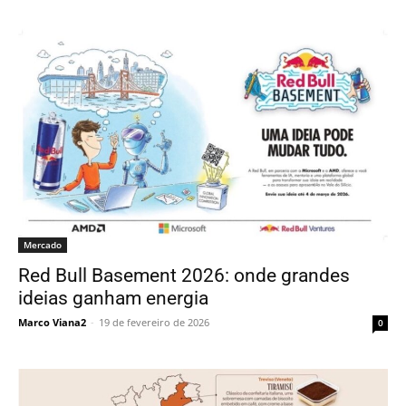
Mercado
Red Bull Basement 2026: onde grandes
ideias ganham energia
Marco Viana2
-
19 de fevereiro de 2026
0