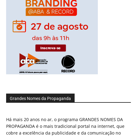
Grandes Nomes da Propaganda
Há mais 20 anos no ar, o programa GRANDES NOMES DA
PROPAGANDA é o mais tradicional portal na internet, que
cobre a excelência da publicidade e da comunicação no