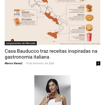
Lançamentos de Mercado
Casa Bauducco traz receitas inspiradas na
gastronomia italiana
Marco Viana2
-
19 de fevereiro de 2026
0