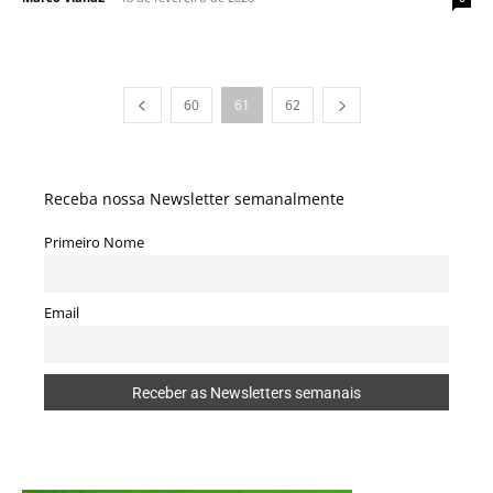
60
61
62
Receba nossa Newsletter semanalmente
Primeiro Nome
Email