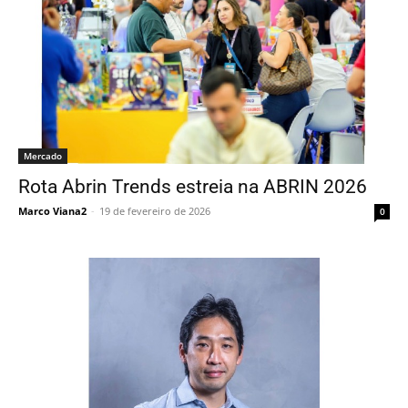
Mercado
Rota Abrin Trends estreia na ABRIN 2026
Marco Viana2
-
19 de fevereiro de 2026
0