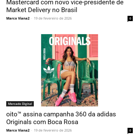
Mastercard com novo vice-presidente de
Market Delivery no Brasil
Marco Viana2
-
19 de fevereiro de 2026
0
Mercado Digital
oito™ assina campanha 360 da adidas
Originals com Boca Rosa
Marco Viana2
-
19 de fevereiro de 2026
0