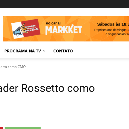
PROGRAMA NA TV
CONTATO
ssetto como CMO
Jader Rossetto como