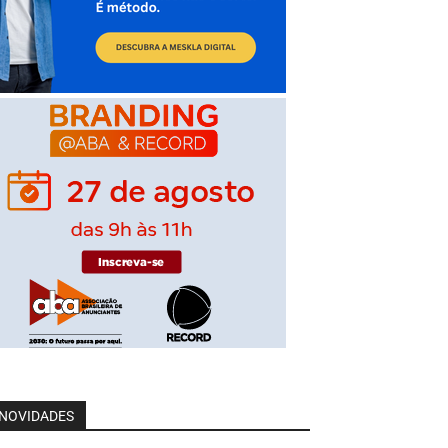
NOVIDADES