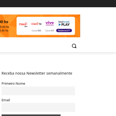
Receba nossa Newsletter semanalmente
Primeiro Nome
Email