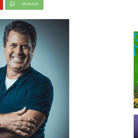
WhatsApp