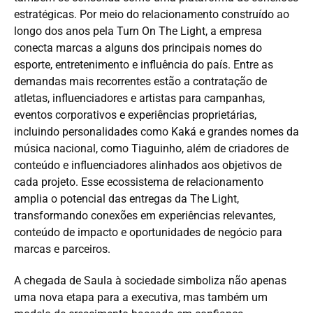
estratégicas. Por meio do relacionamento construído ao
longo dos anos pela Turn On The Light, a empresa
conecta marcas a alguns dos principais nomes do
esporte, entretenimento e influência do país. Entre as
demandas mais recorrentes estão a contratação de
atletas, influenciadores e artistas para campanhas,
eventos corporativos e experiências proprietárias,
incluindo personalidades como Kaká e grandes nomes da
música nacional, como Tiaguinho, além de criadores de
conteúdo e influenciadores alinhados aos objetivos de
cada projeto. Esse ecossistema de relacionamento
amplia o potencial das entregas da The Light,
transformando conexões em experiências relevantes,
conteúdo de impacto e oportunidades de negócio para
marcas e parceiros.
A chegada de Saula à sociedade simboliza não apenas
uma nova etapa para a executiva, mas também um