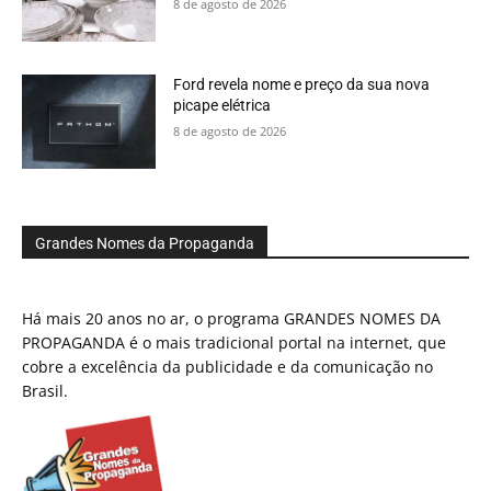
8 de agosto de 2026
Ford revela nome e preço da sua nova
picape elétrica
8 de agosto de 2026
Grandes Nomes da Propaganda
Há mais 20 anos no ar, o programa GRANDES NOMES DA
PROPAGANDA é o mais tradicional portal na internet, que
cobre a excelência da publicidade e da comunicação no
Brasil.