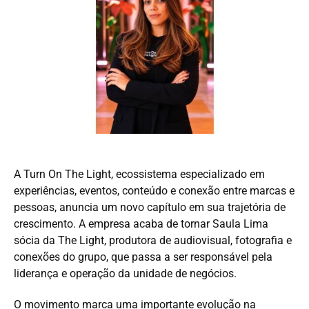
A Turn On The Light, ecossistema especializado em
experiências, eventos, conteúdo e conexão entre marcas e
pessoas, anuncia um novo capítulo em sua trajetória de
crescimento. A empresa acaba de tornar Saula Lima
sócia da The Light, produtora de audiovisual, fotografia e
conexões do grupo, que passa a ser responsável pela
liderança e operação da unidade de negócios.
O movimento marca uma importante evolução na