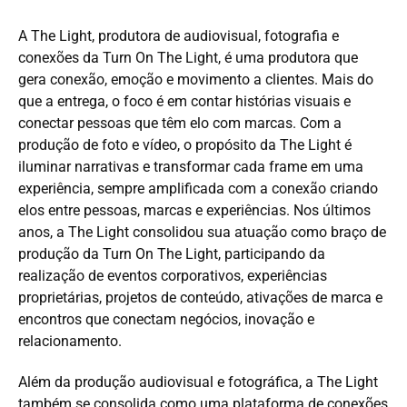
A The Light, produtora de audiovisual, fotografia e
conexões da Turn On The Light, é uma produtora que
gera conexão, emoção e movimento a clientes. Mais do
que a entrega, o foco é em contar histórias visuais e
conectar pessoas que têm elo com marcas. Com a
produção de foto e vídeo, o propósito da The Light é
iluminar narrativas e transformar cada frame em uma
experiência, sempre amplificada com a conexão criando
elos entre pessoas, marcas e experiências. Nos últimos
anos, a The Light consolidou sua atuação como braço de
produção da Turn On The Light, participando da
realização de eventos corporativos, experiências
proprietárias, projetos de conteúdo, ativações de marca e
encontros que conectam negócios, inovação e
relacionamento.
Além da produção audiovisual e fotográfica, a The Light
também se consolida como uma plataforma de conexões