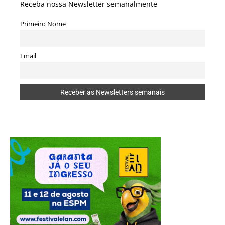
Receba nossa Newsletter semanalmente
Primeiro Nome
Email