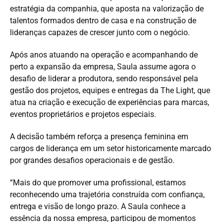
estratégia da companhia, que aposta na valorização de
talentos formados dentro de casa e na construção de
lideranças capazes de crescer junto com o negócio.
Após anos atuando na operação e acompanhando de
perto a expansão da empresa, Saula assume agora o
desafio de liderar a produtora, sendo responsável pela
gestão dos projetos, equipes e entregas da The Light, que
atua na criação e execução de experiências para marcas,
eventos proprietários e projetos especiais.
A decisão também reforça a presença feminina em
cargos de liderança em um setor historicamente marcado
por grandes desafios operacionais e de gestão.
“Mais do que promover uma profissional, estamos
reconhecendo uma trajetória construída com confiança,
entrega e visão de longo prazo. A Saula conhece a
essência da nossa empresa, participou de momentos