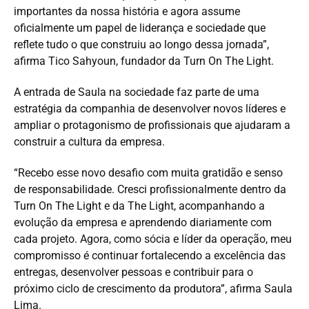
importantes da nossa história e agora assume
oficialmente um papel de liderança e sociedade que
reflete tudo o que construiu ao longo dessa jornada”,
afirma Tico Sahyoun, fundador da Turn On The Light.
A entrada de Saula na sociedade faz parte de uma
estratégia da companhia de desenvolver novos líderes e
ampliar o protagonismo de profissionais que ajudaram a
construir a cultura da empresa.
“Recebo esse novo desafio com muita gratidão e senso
de responsabilidade. Cresci profissionalmente dentro da
Turn On The Light e da The Light, acompanhando a
evolução da empresa e aprendendo diariamente com
cada projeto. Agora, como sócia e líder da operação, meu
compromisso é continuar fortalecendo a excelência das
entregas, desenvolver pessoas e contribuir para o
próximo ciclo de crescimento da produtora”, afirma Saula
Lima.