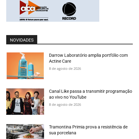
NOVIDADES
Darrow Laboratório amplia portfólio com
Actine Care
8 de agosto de 2026
Canal Like passa a transmitir programação
ao vivo no YouTube
8 de agosto de 2026
Tramontina Primia prova a resistência de
sua porcelana