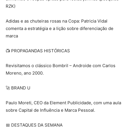
RZK)
Adidas e as chuteiras rosas na Copa: Patricia Vidal
comenta a estratégia e a lição sobre diferenciação de
marca
📺 PROPAGANDAS HISTÓRICAS
Revisitamos o clássico Bombril – Androide com Carlos
Moreno, ano 2000.
🚀 BRAND U
Paulo Moreti, CEO da Element Publicidade, com uma aula
sobre Capital de Influência e Marca Pessoal.
📅 DESTAQUES DA SEMANA