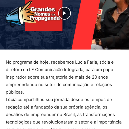
No programa de hoje, recebemos Lúcia Faria, sócia e
diretora da LF Comunicação Integrada, para um papo
inspirador sobre sua trajetória de mais de 20 anos
empreendendo no setor de comunicação e relações
públicas.
Lúcia compartilhou sua jornada desde os tempos de
redação até a fundação da sua própria agência, os
desafios de empreender no Brasil, as transformações
tecnológicas que revolucionaram o setor e a importância