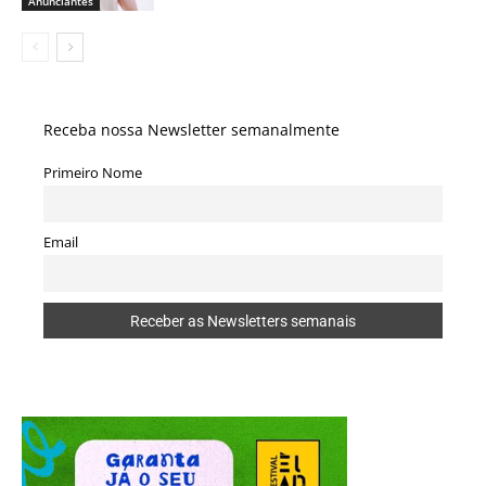
Anunciantes
Receba nossa Newsletter semanalmente
Primeiro Nome
Email