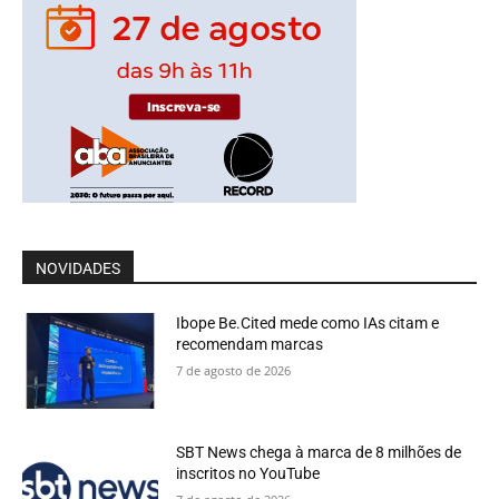
NOVIDADES
Ibope Be.Cited mede como IAs citam e
recomendam marcas
7 de agosto de 2026
SBT News chega à marca de 8 milhões de
inscritos no YouTube