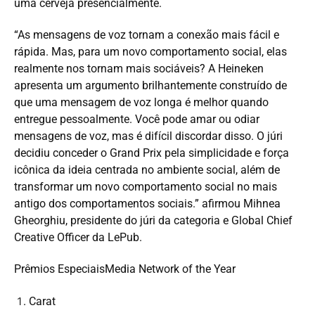
uma cerveja presencialmente.
“As mensagens de voz tornam a conexão mais fácil e
rápida. Mas, para um novo comportamento social, elas
realmente nos tornam mais sociáveis? A Heineken
apresenta um argumento brilhantemente construído de
que uma mensagem de voz longa é melhor quando
entregue pessoalmente. Você pode amar ou odiar
mensagens de voz, mas é difícil discordar disso. O júri
decidiu conceder o Grand Prix pela simplicidade e força
icônica da ideia centrada no ambiente social, além de
transformar um novo comportamento social no mais
antigo dos comportamentos sociais.” afirmou Mihnea
Gheorghiu, presidente do júri da categoria e Global Chief
Creative Officer da LePub.
Prêmios EspeciaisMedia Network of the Year
Carat