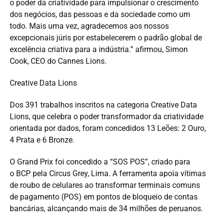
o poder da criatividade para impulsionar o crescimento
dos negócios, das pessoas e da sociedade como um
todo. Mais uma vez, agradecemos aos nossos
excepcionais júris por estabelecerem o padrão global de
excelência criativa para a indústria.” afirmou, Simon
Cook, CEO do Cannes Lions.
Creative Data Lions
Dos 391 trabalhos inscritos na categoria Creative Data
Lions, que celebra o poder transformador da criatividade
orientada por dados, foram concedidos 13 Leões: 2 Ouro,
4 Prata e 6 Bronze.
O Grand Prix foi concedido a “SOS POS”, criado para
o BCP pela Circus Grey, Lima. A ferramenta apoia vítimas
de roubo de celulares ao transformar terminais comuns
de pagamento (POS) em pontos de bloqueio de contas
bancárias, alcançando mais de 34 milhões de peruanos.