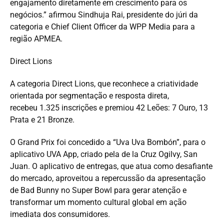
engajamento diretamente em crescimento para os
negócios.” afirmou Sindhuja Rai, presidente do júri da
categoria e Chief Client Officer da WPP Media para a
região APMEA.
Direct Lions
A categoria Direct Lions, que reconhece a criatividade
orientada por segmentação e resposta direta,
recebeu 1.325 inscrições e premiou 42 Leões: 7 Ouro, 13
Prata e 21 Bronze.
O Grand Prix foi concedido a “Uva Uva Bombón”, para o
aplicativo UVA App, criado pela de la Cruz Ogilvy, San
Juan. O aplicativo de entregas, que atua como desafiante
do mercado, aproveitou a repercussão da apresentação
de Bad Bunny no Super Bowl para gerar atenção e
transformar um momento cultural global em ação
imediata dos consumidores.