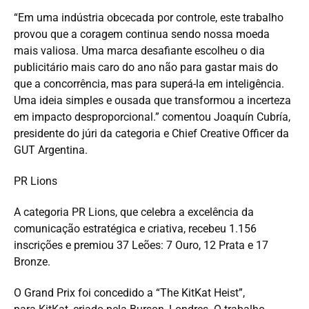
“Em uma indústria obcecada por controle, este trabalho
provou que a coragem continua sendo nossa moeda
mais valiosa. Uma marca desafiante escolheu o dia
publicitário mais caro do ano não para gastar mais do
que a concorrência, mas para superá-la em inteligência.
Uma ideia simples e ousada que transformou a incerteza
em impacto desproporcional.” comentou Joaquín Cubría,
presidente do júri da categoria e Chief Creative Officer da
GUT Argentina.
PR Lions
A categoria PR Lions, que celebra a excelência da
comunicação estratégica e criativa, recebeu 1.156
inscrições e premiou 37 Leões: 7 Ouro, 12 Prata e 17
Bronze.
O Grand Prix foi concedido a “The KitKat Heist”,