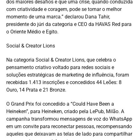
dos maiores desafios e que uma crise, quando conduzida
com criatividade e coragem, pode se tornar o melhor
momento de uma marca.” declarou Dana Tahir,
presidente do júri da categoria e CEO da HAVAS Red para
o Oriente Médio e Egito.
Social & Creator Lions
Na categoria Social & Creator Lions, que celebra o
pensamento criativo voltado para redes sociais e
soluções estratégicas de marketing de influência, foram
recebidas 1.413 inscrições e concedidos 44 Leões: 8
Ouro, 14 Prata e 21 Bronze.
O Grand Prix foi concedido a “Could Have Been a
Heineken”, para Heineken, criado pela LePub, Milão. A
campanha transformou mensagens de voz do WhatsApp
em um convite para reconectar pessoas, recompensando
aqueles que deixavam as telas de lado para compartilhar