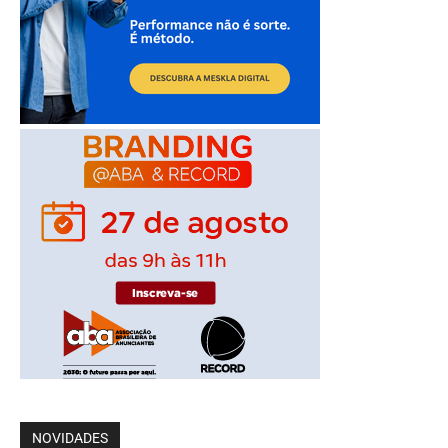
NOVIDADES