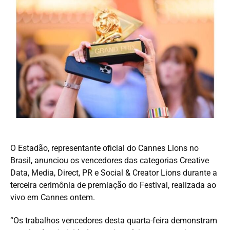
O Estadão, representante oficial do Cannes Lions no
Brasil, anunciou os vencedores das categorias Creative
Data, Media, Direct, PR e Social & Creator Lions durante a
terceira cerimônia de premiação do Festival, realizada ao
vivo em Cannes ontem.
“Os trabalhos vencedores desta quarta-feira demonstram