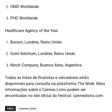
OMD Worldwide
PHD Worldwide
Healthcare Agency of the Year
Burson, Londres, Reino Unido
Golin Ketchum, Londres, Reino Unido
Ninch Company, Buenos Aires, Argentina
Todas as listas de finalistas e vencedores estão
disponíveis para consulta na plataforma
The Work
. Mais
informações sobre o Cannes Lions podem ser
encontradas no site oficial do festival:
canneslions.com
.
TAGS
Cannes Lions