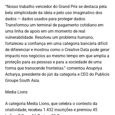
“Nosso trabalho vencedor do Grand Prix se destaca pela
bela simplicidade da ideia e pelo uso imaginativo dos
dados — dados usados para proteger dados.
Transformou um terminal de pagamento cotidiano em
uma linha de apoio em um momento de real
vulnerabilidade. Resolveu um problema humano,
fortaleceu a confiança em uma categoria bancária difícil
de diferenciar e mostrou como o Creative Data pode gerar
impacto nos negócios ao mesmo tempo em que amplia a
proteção para as pessoas e para a sociedade de uma
forma que transcende fronteiras.” comentou Anupriya
Acharya, presidente do júri da categoria e CEO do Publicis
Groupe South Asia.
Media Lions
A categoria Media Lions, que celebra o contexto da
criatividade, recebeu 1.432 inscrições e premiou 45