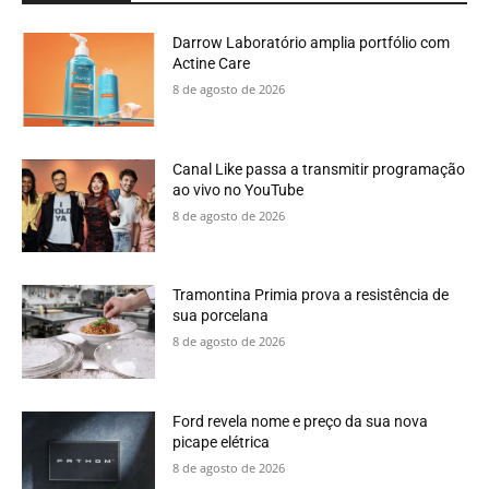
Darrow Laboratório amplia portfólio com
Actine Care
8 de agosto de 2026
Canal Like passa a transmitir programação
ao vivo no YouTube
8 de agosto de 2026
Tramontina Primia prova a resistência de
sua porcelana
8 de agosto de 2026
Ford revela nome e preço da sua nova
picape elétrica
8 de agosto de 2026