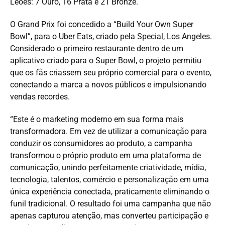
Leões: 7 Ouro, 16 Prata e 21 Bronze.
O Grand Prix foi concedido a “Build Your Own Super
Bowl”, para o Uber Eats, criado pela Special, Los Angeles.
Considerado o primeiro restaurante dentro de um
aplicativo criado para o Super Bowl, o projeto permitiu
que os fãs criassem seu próprio comercial para o evento,
conectando a marca a novos públicos e impulsionando
vendas recordes.
“Este é o marketing moderno em sua forma mais
transformadora. Em vez de utilizar a comunicação para
conduzir os consumidores ao produto, a campanha
transformou o próprio produto em uma plataforma de
comunicação, unindo perfeitamente criatividade, mídia,
tecnologia, talentos, comércio e personalização em uma
única experiência conectada, praticamente eliminando o
funil tradicional. O resultado foi uma campanha que não
apenas capturou atenção, mas converteu participação e