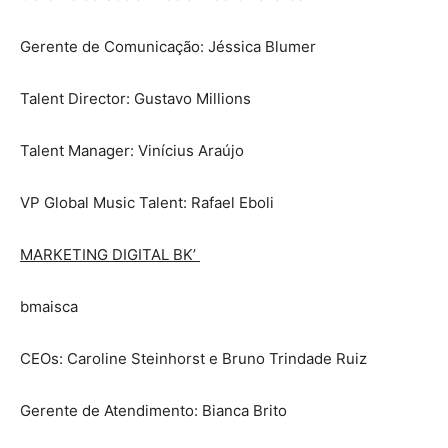
Gerente de Comunicação: Jéssica Blumer
Talent Director: Gustavo Millions
Talent Manager: Vinícius Araújo
VP Global Music Talent: Rafael Eboli
MARKETING DIGITAL BK’
bmaisca
CEOs: Caroline Steinhorst e Bruno Trindade Ruiz
Gerente de Atendimento: Bianca Brito