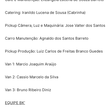
Catering: Iranildo Lucena de Sousa (Cabrinha)
Pickup Câmera, Luz e Maquinária: Jose Valter dos Santos
Carro Manutenção: Agnaldo dos Santos Barreto
Pickup Produção: Luiz Carlos de Freitas Branco Guedes
Van 1: Marcio Joaquim Araújo
Van 2: Cassio Marcelo da Silva
Van 3: Bruno Ribeiro Diniz
EQUIPE BK’