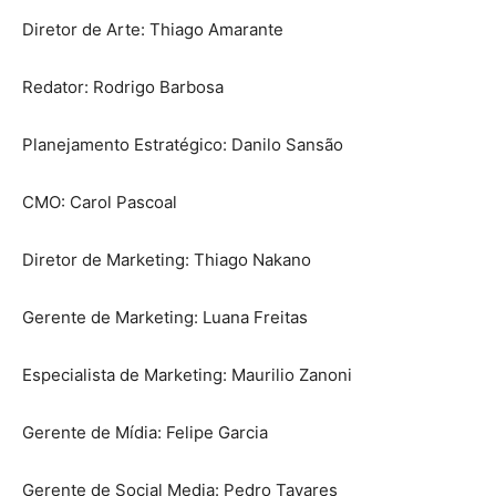
Diretor de Arte: Thiago Amarante
Redator: Rodrigo Barbosa
Planejamento Estratégico: Danilo Sansão
CMO: Carol Pascoal
Diretor de Marketing: Thiago Nakano
Gerente de Marketing: Luana Freitas
Especialista de Marketing: Maurilio Zanoni
Gerente de Mídia: Felipe Garcia
Gerente de Social Media: Pedro Tavares