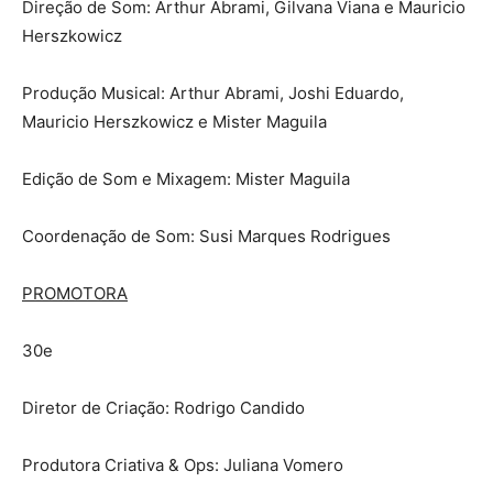
Direção de Som: Arthur Abrami, Gilvana Viana e Mauricio
Herszkowicz
Produção Musical: Arthur Abrami, Joshi Eduardo,
Mauricio Herszkowicz e Mister Maguila
Edição de Som e Mixagem: Mister Maguila
Coordenação de Som: Susi Marques Rodrigues
PROMOTORA
30e
Diretor de Criação: Rodrigo Candido
Produtora Criativa & Ops: Juliana Vomero