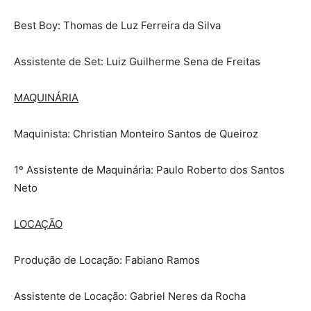
Best Boy: Thomas de Luz Ferreira da Silva
Assistente de Set: Luiz Guilherme Sena de Freitas
MAQUINÁRIA
Maquinista: Christian Monteiro Santos de Queiroz
1º Assistente de Maquinária: Paulo Roberto dos Santos
Neto
LOCAÇÃO
Produção de Locação: Fabiano Ramos
Assistente de Locação: Gabriel Neres da Rocha