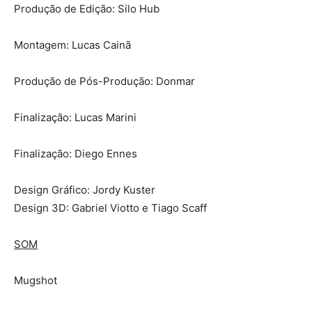
Produção de Edição: Silo Hub
Montagem: Lucas Cainã
Produção de Pós-Produção: Donmar
Finalização: Lucas Marini
Finalização: Diego Ennes
Design Gráfico: Jordy Kuster
Design 3D: Gabriel Viotto e Tiago Scaff
SOM
Mugshot