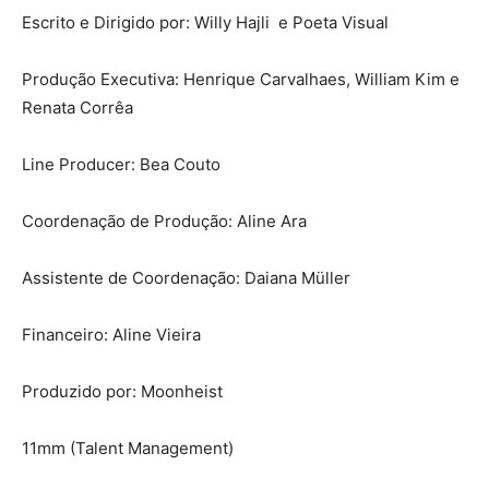
Escrito e Dirigido por: Willy Hajli e Poeta Visual
Produção Executiva: Henrique Carvalhaes, William Kim e
Renata Corrêa
Line Producer: Bea Couto
Coordenação de Produção: Aline Ara
Assistente de Coordenação: Daiana Müller
Financeiro: Aline Vieira
Produzido por: Moonheist
11mm (Talent Management)