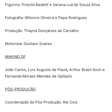
Figurino: Priscila Bedetti e Serena Luá de Souza Silva
Fotografia: Wilmore Oliveira e Pepe Rodrigues
Produção: Thayná Gonçalves de Carvalho
Motorista: Gustavo Soares
MAKING OF
João Carlos, Luiz Augusto de Paula, Arthur Brasil Koch e
Fernanda Moraes Mendes de Opitacio
PÓS-PRODUÇÃO
Coordenação de Pós-Produção: Ale Cois