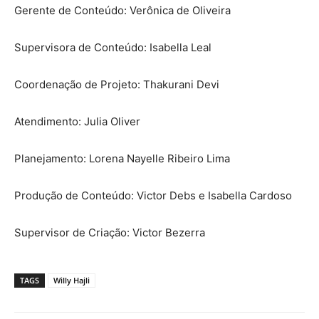
Gerente de Conteúdo: Verônica de Oliveira
Supervisora de Conteúdo: Isabella Leal
Coordenação de Projeto: Thakurani Devi
Atendimento: Julia Oliver
Planejamento: Lorena Nayelle Ribeiro Lima
Produção de Conteúdo: Victor Debs e Isabella Cardoso
Supervisor de Criação: Victor Bezerra
TAGS
Willy Hajli