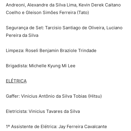
Andreoni, Alexandre da Silva Lima, Kevin Derek Caitano
Coelho e Gleison Simões Ferreira (Tato)
Segurança de Set: Tarcisio Santiago de Oliveira, Luciano
Pereira da Silva
Limpeza: Roseli Benjamin Braziole Trindade
Brigadista: Michelle Kyung Mi Lee
ELÉTRICA
Gaffer: Vinicius Antônio da Silva Tobias (Hitsu)
Eletricista: Vinicius Tavares da Silva
1º Assistente de Elétrica: Jay Ferreira Cavalcante