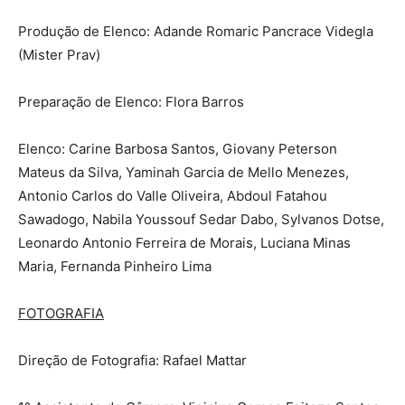
Produção de Elenco: Adande Romaric Pancrace Videgla
(Mister Prav)
Preparação de Elenco: Flora Barros
Elenco: Carine Barbosa Santos, Giovany Peterson
Mateus da Silva, Yaminah Garcia de Mello Menezes,
Antonio Carlos do Valle Oliveira, Abdoul Fatahou
Sawadogo, Nabila Youssouf Sedar Dabo, Sylvanos Dotse,
Leonardo Antonio Ferreira de Morais, Luciana Minas
Maria, Fernanda Pinheiro Lima
FOTOGRAFIA
Direção de Fotografia: Rafael Mattar