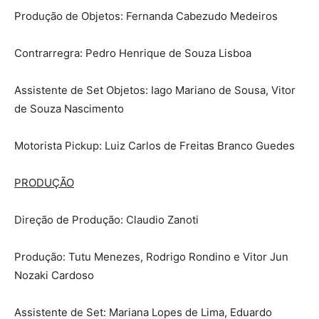
Produção de Objetos: Fernanda Cabezudo Medeiros
Contrarregra: Pedro Henrique de Souza Lisboa
Assistente de Set Objetos: Iago Mariano de Sousa, Vitor
de Souza Nascimento
Motorista Pickup: Luiz Carlos de Freitas Branco Guedes
PRODUÇÃO
Direção de Produção: Claudio Zanoti
Produção: Tutu Menezes, Rodrigo Rondino e Vitor Jun
Nozaki Cardoso
Assistente de Set: Mariana Lopes de Lima, Eduardo