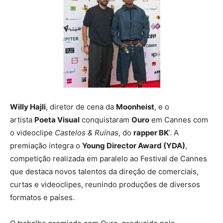
Willy Hajli
, diretor de cena da
Moonheist
, e o
artista
Poeta Visual
conquistaram
Ouro
em Cannes com
o videoclipe
Castelos & Ruínas
, do
rapper BK
’. A
premiação integra o
Young Director Award (YDA)
,
competição realizada em paralelo ao Festival de Cannes
que destaca novos talentos da direção de comerciais,
curtas e videoclipes, reunindo produções de diversos
formatos e países.