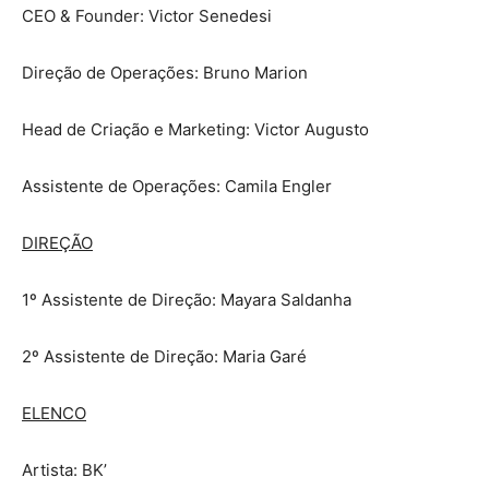
CEO & Founder: Victor Senedesi
Direção de Operações: Bruno Marion
Head de Criação e Marketing: Victor Augusto
Assistente de Operações: Camila Engler
DIREÇÃO
1º Assistente de Direção: Mayara Saldanha
2º Assistente de Direção: Maria Garé
ELENCO
Artista: BK’