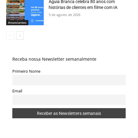
Águia Branca celebra 80 anos com
histórias de clientes em filme com IA
5 de agosto de 2026
Anunciantes
Receba nossa Newsletter semanalmente
Primeiro Nome
Email