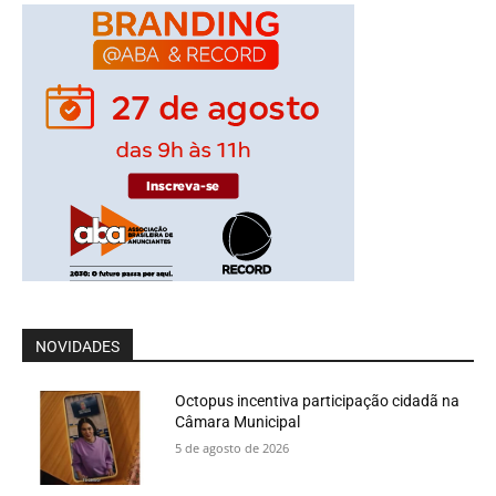
NOVIDADES
Octopus incentiva participação cidadã na
Câmara Municipal
5 de agosto de 2026