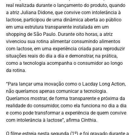
real realizada durante o lançamento do produto, quando
a atriz Juliana Didone, que convive com intolerância à
lactose, participou de uma dinâmica aberta ao público
em uma estrutura transparente instalada em um
shopping de São Paulo. Durante oito horas, a atriz
vivenciou sua rotina alimentar consumindo alimentos
com lactose, em uma experiência criada para reproduzir
situações reais do dia a dia e demonstrar, na prática,
como a tecnologia acompanha o consumidor ao longo
da rotina.
“Para lançar uma inovação como o Lacday Long Action,
não queríamos apenas comunicar a tecnologia.
Queríamos mostrar, de forma transparente e próxima da
realidade do consumidor, como ela funciona no dia a dia
e como pode transformar a experiência de quem convive
com intolerância à lactose”, afirma Cínthia.
O filme estreia nesta segunda (1º) e foi gravado durante a