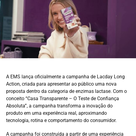
A EMS lança oficialmente a campanha de Lacday Long
Action, criada para apresentar ao público uma nova
proposta dentro da categoria de enzimas lactase. Com o
conceito “Casa Transparente – O Teste de Confiança
Absoluta”, a campanha transforma a inovação do
produto em uma experiência real, aproximando
tecnologia, rotina e comportamento do consumidor.
A campanha foi construída a partir de uma experiência