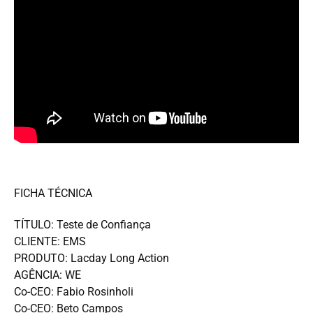
FICHA TÉCNICA
TÍTULO: Teste de Confiança
CLIENTE: EMS
PRODUTO: Lacday Long Action
AGÊNCIA: WE
Co-CEO: Fabio Rosinholi
Co-CEO: Beto Campos