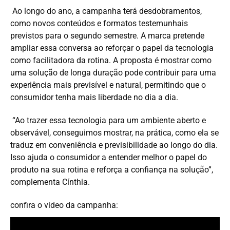
Ao longo do ano, a campanha terá desdobramentos,
como novos conteúdos e formatos testemunhais
previstos para o segundo semestre. A marca pretende
ampliar essa conversa ao reforçar o papel da tecnologia
como facilitadora da rotina. A proposta é mostrar como
uma solução de longa duração pode contribuir para uma
experiência mais previsível e natural, permitindo que o
consumidor tenha mais liberdade no dia a dia.
“Ao trazer essa tecnologia para um ambiente aberto e
observável, conseguimos mostrar, na prática, como ela se
traduz em conveniência e previsibilidade ao longo do dia.
Isso ajuda o consumidor a entender melhor o papel do
produto na sua rotina e reforça a confiança na solução”,
complementa Cínthia.
confira o video da campanha: