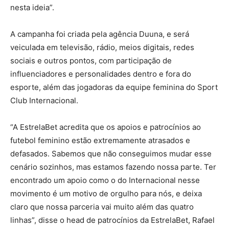
nesta ideia”.
A campanha foi criada pela agência Duuna, e será
veiculada em televisão, rádio, meios digitais, redes
sociais e outros pontos, com participação de
influenciadores e personalidades dentro e fora do
esporte, além das jogadoras da equipe feminina do Sport
Club Internacional.
“A EstrelaBet acredita que os apoios e patrocínios ao
futebol feminino estão extremamente atrasados e
defasados. Sabemos que não conseguimos mudar esse
cenário sozinhos, mas estamos fazendo nossa parte. Ter
encontrado um apoio como o do Internacional nesse
movimento é um motivo de orgulho para nós, e deixa
claro que nossa parceria vai muito além das quatro
linhas”, disse o head de patrocínios da EstrelaBet, Rafael