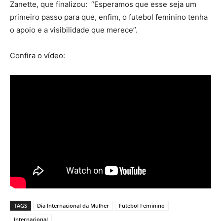
Zanette, que finalizou: “Esperamos que esse seja um
primeiro passo para que, enfim, o futebol feminino tenha
o apoio e a visibilidade que merece”.
Confira o vídeo:
TAGS
Dia Internacional da Mulher
Futebol Feminino
Internacional