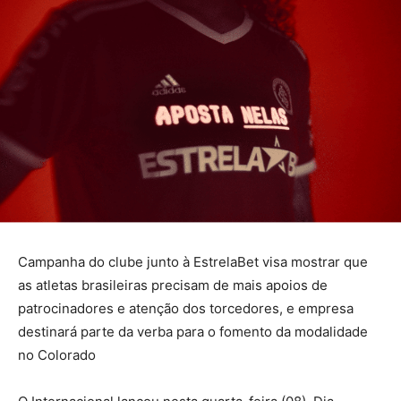
Campanha do clube junto à EstrelaBet visa mostrar que
as atletas brasileiras precisam de mais apoios de
patrocinadores e atenção dos torcedores, e empresa
destinará parte da verba para o fomento da modalidade
no Colorado