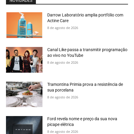
NOVIDADES
Darrow Laboratório amplia portfólio com
Actine Care
8 de agosto de 2026
Canal Like passa a transmitir programação
ao vivo no YouTube
8 de agosto de 2026
Tramontina Primia prova a resistência de
sua porcelana
8 de agosto de 2026
Ford revela nome e preço da sua nova
picape elétrica
8 de agosto de 2026