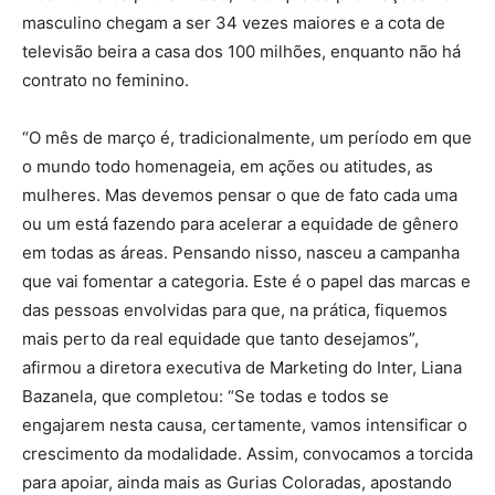
masculino chegam a ser 34 vezes maiores e a cota de
televisão beira a casa dos 100 milhões, enquanto não há
contrato no feminino.
“O mês de março é, tradicionalmente, um período em que
o mundo todo homenageia, em ações ou atitudes, as
mulheres. Mas devemos pensar o que de fato cada uma
ou um está fazendo para acelerar a equidade de gênero
em todas as áreas. Pensando nisso, nasceu a campanha
que vai fomentar a categoria. Este é o papel das marcas e
das pessoas envolvidas para que, na prática, fiquemos
mais perto da real equidade que tanto desejamos”,
afirmou a diretora executiva de Marketing do Inter, Liana
Bazanela, que completou: “Se todas e todos se
engajarem nesta causa, certamente, vamos intensificar o
crescimento da modalidade. Assim, convocamos a torcida
para apoiar, ainda mais as Gurias Coloradas, apostando