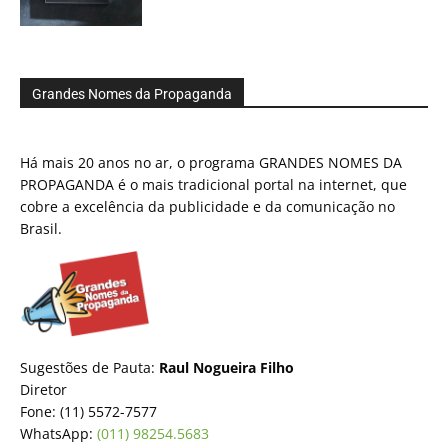
Grandes Nomes da Propaganda
Há mais 20 anos no ar, o programa GRANDES NOMES DA
PROPAGANDA é o mais tradicional portal na internet, que
cobre a excelência da publicidade e da comunicação no
Brasil.
Sugestões de Pauta:
Raul Nogueira Filho
Diretor
Fone: (11) 5572-7577
WhatsApp:
(011) 98254.5683