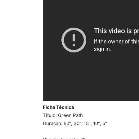
Ficha Técnica
Título: Green Path
Duração: 60″, 30″, 15″, 10″, 5″