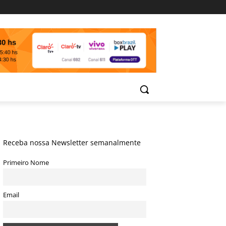
Receba nossa Newsletter semanalmente
Primeiro Nome
Email