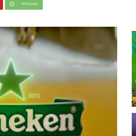
WhatsApp