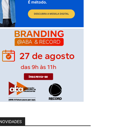
NOVIDADES