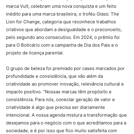
marca Vult, celebram uma nova conquista e um feito
inédito para uma marca brasileira, o troféu Glass: The
Lion for Change, categoria que reconhece trabalhos
criativos que abordam a desigualdade e o preconceito,
pelo segundo ano consecutivo. Em 2024, o prêmio foi
para O Boticário com a campanha de Dia dos Pais e o
projeto de licença parental.
O grupo de beleza foi premiado por cases marcados por
profundidade e consistência, que vão além da
criatividade ao promover inovação, relevância cultural e
impacto positivo. “Nossas marcas têm propósito e
consistência. Para nós, conectar geração de valor e
criatividade é algo que precisa ser diariamente
intencional. A nossa agenda mistura a transformação que
desejamos para o negócio com o que acreditamos para a
sociedade, e é por isso que fico muito satisfeita com