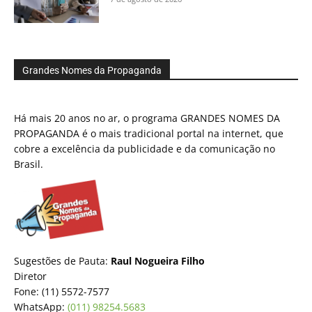
Grandes Nomes da Propaganda
Há mais 20 anos no ar, o programa GRANDES NOMES DA
PROPAGANDA é o mais tradicional portal na internet, que
cobre a excelência da publicidade e da comunicação no
Brasil.
Sugestões de Pauta:
Raul Nogueira Filho
Diretor
Fone: (11) 5572-7577
WhatsApp:
(011) 98254.5683