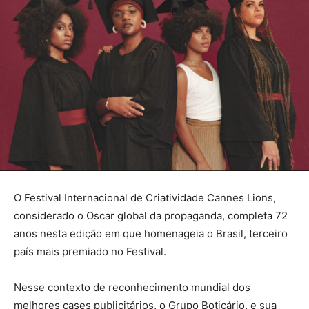
O Festival Internacional de Criatividade Cannes Lions,
considerado o Oscar global da propaganda, completa 72
anos nesta edição em que homenageia o Brasil, terceiro
país mais premiado no Festival.
Nesse contexto de reconhecimento mundial dos
melhores cases publicitários, o Grupo Boticário, e sua