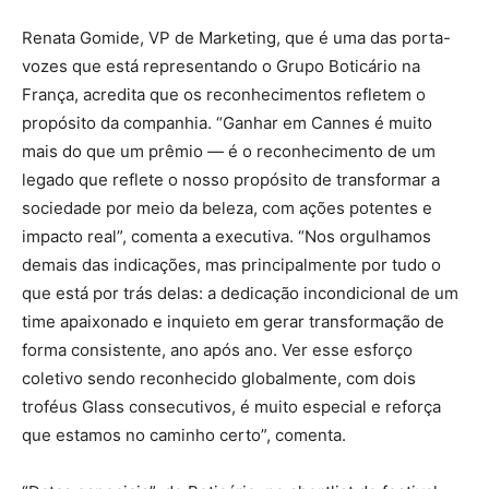
Renata Gomide, VP de Marketing, que é uma das porta-
vozes que está representando o Grupo Boticário na
França, acredita que os reconhecimentos refletem o
propósito da companhia. “Ganhar em Cannes é muito
mais do que um prêmio — é o reconhecimento de um
legado que reflete o nosso propósito de transformar a
sociedade por meio da beleza, com ações potentes e
impacto real”, comenta a executiva. “Nos orgulhamos
demais das indicações, mas principalmente por tudo o
que está por trás delas: a dedicação incondicional de um
time apaixonado e inquieto em gerar transformação de
forma consistente, ano após ano. Ver esse esforço
coletivo sendo reconhecido globalmente, com dois
troféus Glass consecutivos, é muito especial e reforça
que estamos no caminho certo”, comenta.