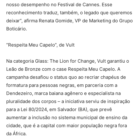
nosso desempenho no Festival de Cannes. Esse
reconhecimento traduz, também, o legado que queremos
deixar”, afirma Renata Gomide, VP de Marketing do Grupo
Boticário.
“Respeita Meu Capelo”, de Vult
Na categoria Glass: The Lion for Change, Vult garantiu o
Leão de Bronze com o case Respeita Meu Capelo. A
campanha desafiou o status quo ao recriar chapéus de
formatura para pessoas negras, em parceria com a
Dendezeiro, marca baiana agênero e especialista na
pluralidade dos corpos – a iniciativa serviu de inspiração
para a Lei 80/2024, em Salvador (BA), que prevê
aumentar a inclusão no sistema municipal de ensino da
cidade, que é a capital com maior população negra fora
da África.