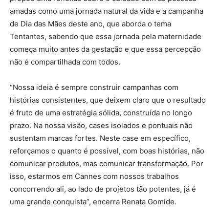
amadas como uma jornada natural da vida e a campanha
de Dia das Mães deste ano, que aborda o tema
Tentantes, sabendo que essa jornada pela maternidade
começa muito antes da gestação e que essa percepção
não é compartilhada com todos.
“Nossa ideia é sempre construir campanhas com
histórias consistentes, que deixem claro que o resultado
é fruto de uma estratégia sólida, construída no longo
prazo. Na nossa visão, cases isolados e pontuais não
sustentam marcas fortes. Neste case em específico,
reforçamos o quanto é possível, com boas histórias, não
comunicar produtos, mas comunicar transformação. Por
isso, estarmos em Cannes com nossos trabalhos
concorrendo ali, ao lado de projetos tão potentes, já é
uma grande conquista”, encerra Renata Gomide.