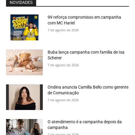
NOVIDADES
99 reforça compromisso em campanha
com MC Hariel
7 de agosto de 2026
Buba lança campanha com família de Isa
Scherer
7 de agosto de 2026
Ondina anuncia Camilla Bello como gerente
de Comunicação
7 de agosto de 2026
O atendimento é a campanha depois da
campanha
7 de agosto de 2026