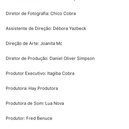
Diretor de Fotografia: Chico Cobra
Assistente de Direção: Débora Yazbeck
Direção de Arte: Joanita Mc
Diretor de Produção: Daniel Oliver Simpson
Produtor Executivo: Itagiba Cobra
Produtora: Hay Produtora
Produtora de Som: Lua Nova
Produtor: Fred Benuce