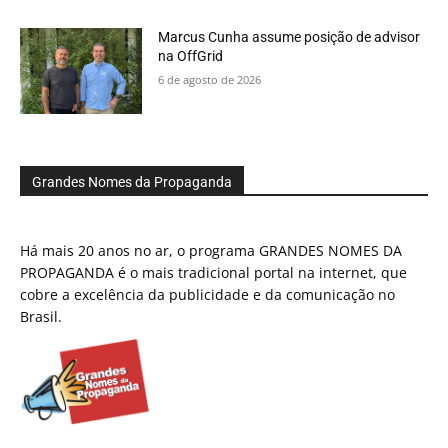
Marcus Cunha assume posição de advisor
na OffGrid
6 de agosto de 2026
Grandes Nomes da Propaganda
Há mais 20 anos no ar, o programa GRANDES NOMES DA
PROPAGANDA é o mais tradicional portal na internet, que
cobre a excelência da publicidade e da comunicação no
Brasil.