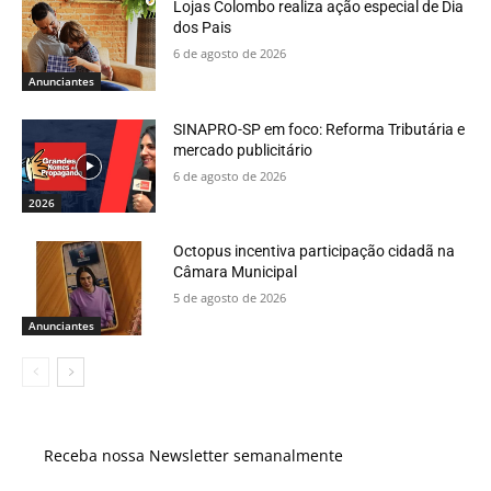
Lojas Colombo realiza ação especial de Dia
dos Pais
6 de agosto de 2026
Anunciantes
SINAPRO-SP em foco: Reforma Tributária e
mercado publicitário
6 de agosto de 2026
2026
Octopus incentiva participação cidadã na
Câmara Municipal
5 de agosto de 2026
Anunciantes
Receba nossa Newsletter semanalmente