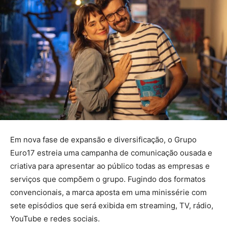
Em nova fase de expansão e diversificação, o Grupo
Euro17 estreia uma campanha de comunicação ousada e
criativa para apresentar ao público todas as empresas e
serviços que compõem o grupo. Fugindo dos formatos
convencionais, a marca aposta em uma minissérie com
sete episódios que será exibida em streaming, TV, rádio,
YouTube e redes sociais.