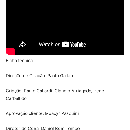
Ficha técnica:
Direção de Criação: Paulo Gallardi
Criação: Paulo Gallardi, Claudio Arriagada, Irene
Carballido
Aprovação cliente: Moacyr Pasquini
Diretor de Cena: Daniel Bom Tempo