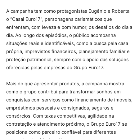
A campanha tem como protagonistas Eugênio e Roberta,
o “Casal Euro17”, personagens carismáticos que
enfrentam, com leveza e bom humor, os desafios do dia a
dia. Ao longo dos episódios, o público acompanha
situações reais e identificáveis, como a busca pela casa
própria, imprevistos financeiros, planejamento familiar e
proteção patrimonial, sempre com o apoio das soluções
oferecidas pelas empresas do Grupo Euro17.
Mais do que apresentar produtos, a campanha mostra
como o grupo contribui para transformar sonhos em
conquistas com serviços como financiamento de imóveis,
empréstimos pessoais e consignados, seguros e
consórcios. Com taxas competitivas, agilidade na
contratação e atendimento próximo, o Grupo Euro17 se
posiciona como parceiro confiável para diferentes