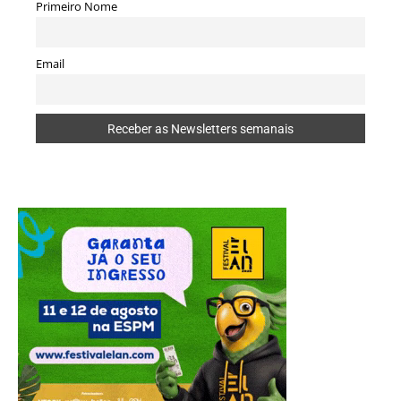
Primeiro Nome
Email