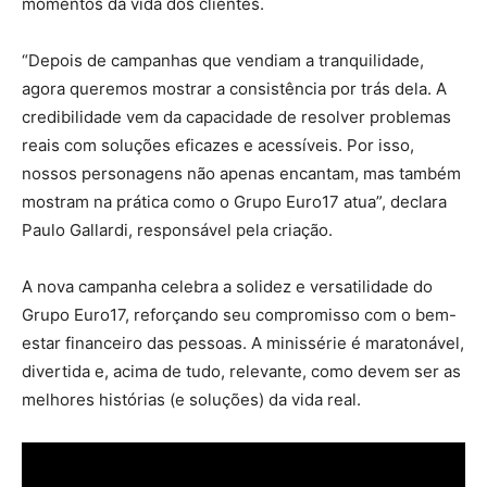
momentos da vida dos clientes.
“Depois de campanhas que vendiam a tranquilidade,
agora queremos mostrar a consistência por trás dela. A
credibilidade vem da capacidade de resolver problemas
reais com soluções eficazes e acessíveis. Por isso,
nossos personagens não apenas encantam, mas também
mostram na prática como o Grupo Euro17 atua”, declara
Paulo Gallardi, responsável pela criação.
A nova campanha celebra a solidez e versatilidade do
Grupo Euro17, reforçando seu compromisso com o bem-
estar financeiro das pessoas. A minissérie é maratonável,
divertida e, acima de tudo, relevante, como devem ser as
melhores histórias (e soluções) da vida real.