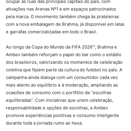
ocupar as ruas das principais capitais do país, com
ativações nas Arenas Nº1 e em espaços patrocinados
pela marca. O movimento também chega às prateleiras
com a nova embalagem de Brahma, já disponível em latas
e garrafas comercializadas em todo o Brasil.
Ao longo da Copa do Mundo da FIFA 2026™, Brahma e
Ambev também reforçam o papel do bar como o estádio
dos brasileiros, valorizando os momentos de celebração
coletiva que fazem parte da cultura do futebol no país. A
campanha ainda dialoga com um consumidor cada vez
mais atento ao equilíbrio e à moderação, ampliando as
ocasiões de consumo com o portfólio de “escolhas
equilibradas”. Com iniciativas que unem celebração,
responsabilidade e opções de escolhas, a Ambev
promove experiências positivas e consumo inteligente
durante toda a jornada rumo ao hexa.