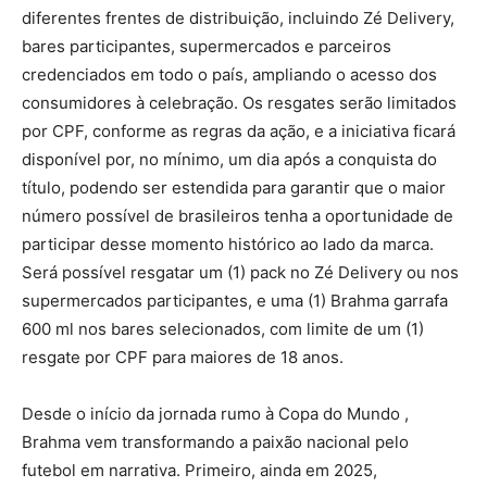
diferentes frentes de distribuição, incluindo Zé Delivery,
bares participantes, supermercados e parceiros
credenciados em todo o país, ampliando o acesso dos
consumidores à celebração. Os resgates serão limitados
por CPF, conforme as regras da ação, e a iniciativa ficará
disponível por, no mínimo, um dia após a conquista do
título, podendo ser estendida para garantir que o maior
número possível de brasileiros tenha a oportunidade de
participar desse momento histórico ao lado da marca.
Será possível resgatar um (1) pack no Zé Delivery ou nos
supermercados participantes, e uma (1) Brahma garrafa
600 ml nos bares selecionados, com limite de um (1)
resgate por CPF para maiores de 18 anos.
Desde o início da jornada rumo à Copa do Mundo ,
Brahma vem transformando a paixão nacional pelo
futebol em narrativa. Primeiro, ainda em 2025,