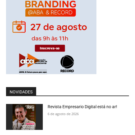
NOVIDADES
Revista Empresario Digital está no ar!
6 de agosto de 2026