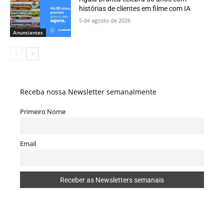
histórias de clientes em filme com IA
5 de agosto de 2026
Anunciantes
Receba nossa Newsletter semanalmente
Primeiro Nome
Email