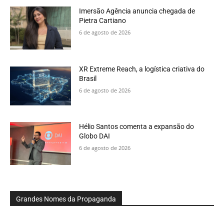
Imersão Agência anuncia chegada de
Pietra Cartiano
6 de agosto de 2026
XR Extreme Reach, a logística criativa do
Brasil
6 de agosto de 2026
Hélio Santos comenta a expansão do
Globo DAI
6 de agosto de 2026
Grandes Nomes da Propaganda