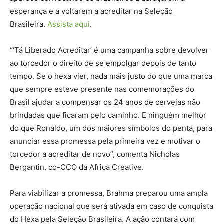
esperança e a voltarem a acreditar na Seleção
Brasileira.
Assista aqui
.
“‘Tá Liberado Acreditar’ é uma campanha sobre devolver
ao torcedor o direito de se empolgar depois de tanto
tempo. Se o hexa vier, nada mais justo do que uma marca
que sempre esteve presente nas comemorações do
Brasil ajudar a compensar os 24 anos de cervejas não
brindadas que ficaram pelo caminho. E ninguém melhor
do que Ronaldo, um dos maiores símbolos do penta, para
anunciar essa promessa pela primeira vez e motivar o
torcedor a acreditar de novo”, comenta Nicholas
Bergantin, co-CCO da Africa Creative.
Para viabilizar a promessa, Brahma preparou uma ampla
operação nacional que será ativada em caso de conquista
do Hexa pela Seleção Brasileira. A ação contará com