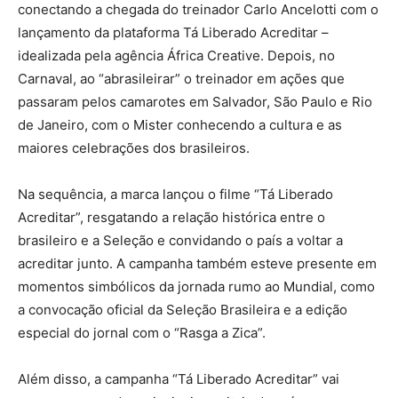
conectando a chegada do treinador Carlo Ancelotti com o
lançamento da plataforma Tá Liberado Acreditar –
idealizada pela agência África Creative. Depois, no
Carnaval, ao “abrasileirar” o treinador em ações que
passaram pelos camarotes em Salvador, São Paulo e Rio
de Janeiro, com o Mister conhecendo a cultura e as
maiores celebrações dos brasileiros.
Na sequência, a marca lançou o filme “Tá Liberado
Acreditar”, resgatando a relação histórica entre o
brasileiro e a Seleção e convidando o país a voltar a
acreditar junto. A campanha também esteve presente em
momentos simbólicos da jornada rumo ao Mundial, como
a convocação oficial da Seleção Brasileira e a edição
especial do jornal com o “Rasga a Zica”.
Além disso, a campanha “Tá Liberado Acreditar” vai