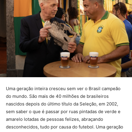
Uma geração inteira cresceu sem ver o Brasil campeão
do mundo. São mais de 40 milhões de brasileiros
nascidos depois do último título da Seleção, em 2002,
sem saber o que é passar por ruas pintadas de verde e
amarelo lotadas de pessoas felizes, abraçando
desconhecidos, tudo por causa do futebol. Uma geração