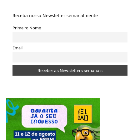
Receba nossa Newsletter semanalmente
Primeiro Nome
Email