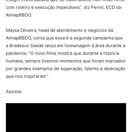
com roteiro e execução impecáveis”, diz Pernil, ECD da
AlmapBBDO.
Maysa Oliveira, head de atendimento e negócios da
AlmapBBDO, conta que essa é a segunda campanha que
a Bradesco Saúde lança em homenagem à área durante a
pandemia. “O novo filme mostra que durante a história
humana, sempre tivemos momentos que foram marcados
por grandes exemplos de superação, talento e dedicação
que nos inspiraram.”
Assista: