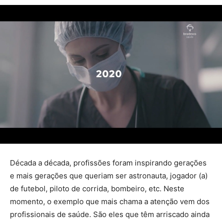
Década a década, profissões foram inspirando gerações
e mais gerações que queriam ser astronauta, jogador (a)
de futebol, piloto de corrida, bombeiro, etc. Neste
momento, o exemplo que mais chama a atenção vem dos
profissionais de saúde. São eles que têm arriscado ainda