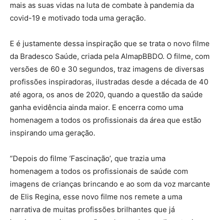
mais as suas vidas na luta de combate à pandemia da
covid-19 e motivado toda uma geração.
E é justamente dessa inspiração que se trata o novo filme
da Bradesco Saúde, criada pela AlmapBBDO. O filme, com
versões de 60 e 30 segundos, traz imagens de diversas
profissões inspiradoras, ilustradas desde a década de 40
até agora, os anos de 2020, quando a questão da saúde
ganha evidência ainda maior. E encerra como uma
homenagem a todos os profissionais da área que estão
inspirando uma geração.
“Depois do filme ‘Fascinação’, que trazia uma
homenagem a todos os profissionais de saúde com
imagens de crianças brincando e ao som da voz marcante
de Elis Regina, esse novo filme nos remete a uma
narrativa de muitas profissões brilhantes que já