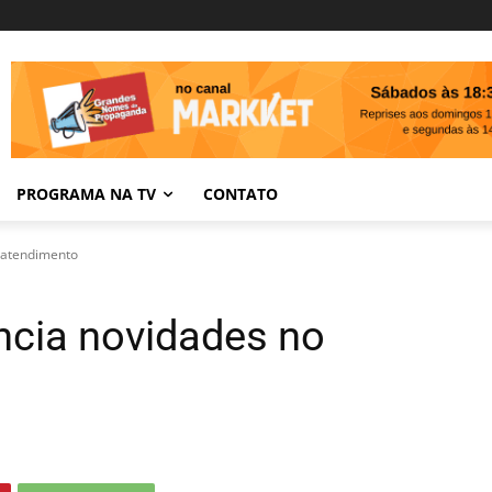
PROGRAMA NA TV
CONTATO
 atendimento
ncia novidades no