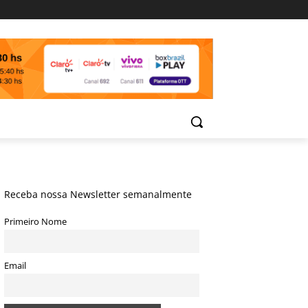
Receba nossa Newsletter semanalmente
Primeiro Nome
Email