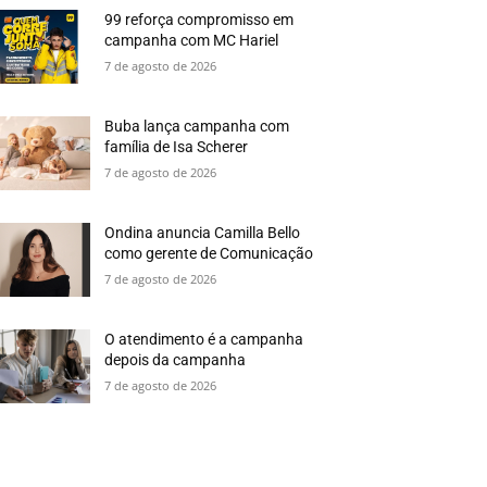
99 reforça compromisso em
campanha com MC Hariel
7 de agosto de 2026
Buba lança campanha com
família de Isa Scherer
7 de agosto de 2026
Ondina anuncia Camilla Bello
como gerente de Comunicação
7 de agosto de 2026
O atendimento é a campanha
depois da campanha
7 de agosto de 2026