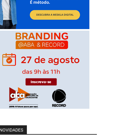
NOVIDADES