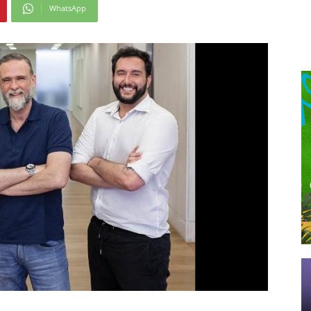
WhatsApp