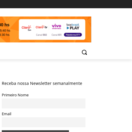
Receba nossa Newsletter semanalmente
Primeiro Nome
Email