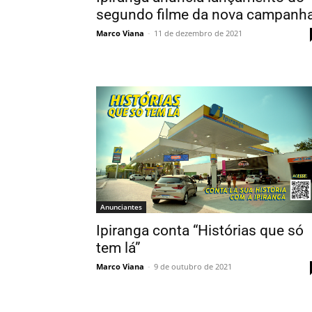
segundo filme da nova campanh
Marco Viana
-
11 de dezembro de 2021
Anunciantes
Ipiranga conta “Histórias que só
tem lá”
Marco Viana
-
9 de outubro de 2021