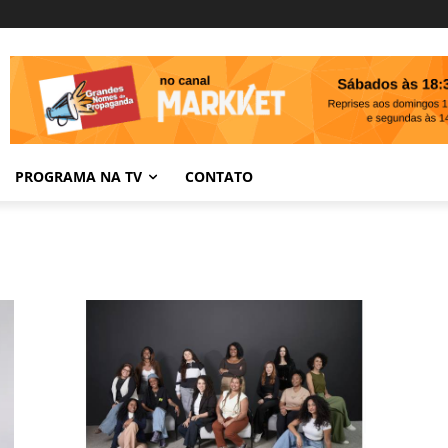
PROGRAMA NA TV
CONTATO