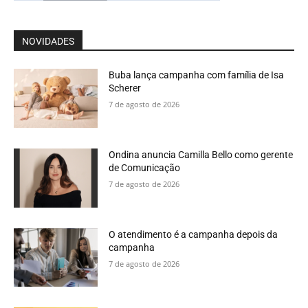
NOVIDADES
Buba lança campanha com família de Isa
Scherer
7 de agosto de 2026
Ondina anuncia Camilla Bello como gerente
de Comunicação
7 de agosto de 2026
O atendimento é a campanha depois da
campanha
7 de agosto de 2026