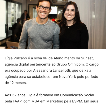
Lígia Vulcano é a nova VP de Atendimento da Sunset,
agência digital pertencente ao Grupo Omnicom. O cargo
era ocupado por Alessandra Lanzellotti, que deixa a
agência para se estabelecer em Nova York pelo período
de 12 meses.
Aos 37 anos, Lígia é formada em Comunicação Social
pela FAAP, com MBA em Marketing pela ESPM. Em seus