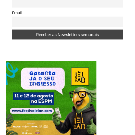
Email