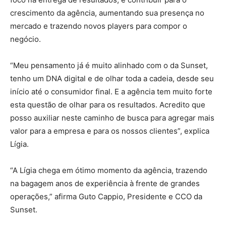
crescimento da agência, aumentando sua presença no
mercado e trazendo novos players para compor o
negócio.
“Meu pensamento já é muito alinhado com o da Sunset,
tenho um DNA digital e de olhar toda a cadeia, desde seu
início até o consumidor final. E a agência tem muito forte
esta questão de olhar para os resultados. Acredito que
posso auxiliar neste caminho de busca para agregar mais
valor para a empresa e para os nossos clientes”, explica
Lígia.
“A Lígia chega em ótimo momento da agência, trazendo
na bagagem anos de experiência à frente de grandes
operações,” afirma Guto Cappio, Presidente e CCO da
Sunset.