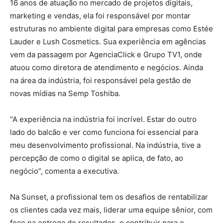
16 anos de atuação no mercado de projetos digitais,
marketing e vendas, ela foi responsável por montar
estruturas no ambiente digital para empresas como Estée
Lauder e Lush Cosmetics. Sua experiência em agências
vem da passagem por AgenciaClick e Grupo TV1, onde
atuou como diretora de atendimento e negócios. Ainda
na área da indústria, foi responsável pela gestão de
novas mídias na Semp Toshiba.
“A experiência na indústria foi incrível. Estar do outro
lado do balcão e ver como funciona foi essencial para
meu desenvolvimento profissional. Na indústria, tive a
percepção de como o digital se aplica, de fato, ao
negócio”, comenta a executiva.
Na Sunset, a profissional tem os desafios de rentabilizar
os clientes cada vez mais, liderar uma equipe sênior, com
foco na entrega de resultados, e contribuir para o