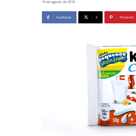
16 de agosto de 2016
Facebook
X
Pinterest