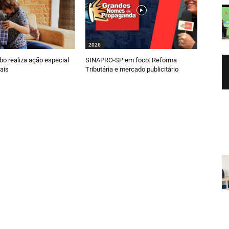
2026
o realiza ação especial
SINAPRO-SP em foco: Reforma
ais
Tributária e mercado publicitário