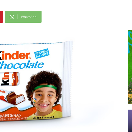
WhatsApp