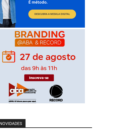
NOVIDADES