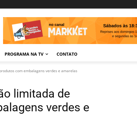
PROGRAMA NA TV
CONTATO
e produtos com embalagens verdes e amarelas
ão limitada de
alagens verdes e