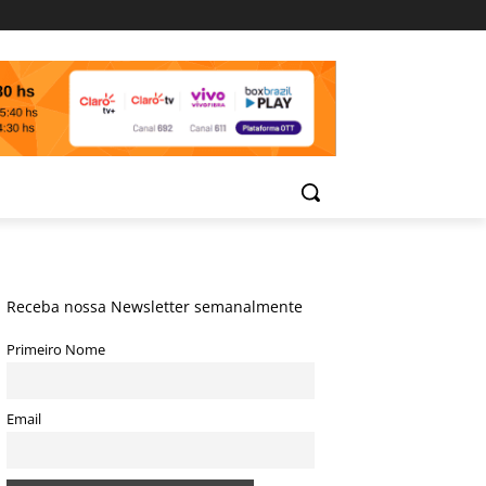
Receba nossa Newsletter semanalmente
Primeiro Nome
Email