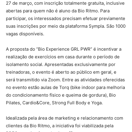
27 de março, com inscrição totalmente gratuita, inclusive
abertas para quem não é aluno da Bio Ritmo. Para
participar, os interessados precisam efetuar previamente
suas inscrições por meio da plataforma Sympla. São 1000
vagas disponíveis.
A proposta do “Bio Experience GRL PWR” é incentivar a
realização de exercícios em casa durante o período de
isolamento social. Apresentadas exclusivamente por
treinadoras, o evento é aberto ao público em geral, e
será transmitido via Zoom. Entre as atividades oferecidas
no evento estão aulas de Torq (bike indoor para melhoria
do condicionamento físico e queima de gordura), Bio
Pilates, Cardio&Core, Strong Full Body e Yoga.
Idealizada pela área de marketing e relacionamento com
clientes da Bio Ritmo, a iniciativa foi viabilizada pela