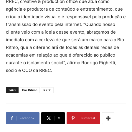
RREC, creative & production office que atua como
agência e produtora de conteúdo e entretenimento, que
criou a identidade visual e é responsável pela produção e
transmissão do evento pela internet. “Quando nosso
cliente veio com a ideia desse evento, abraçamos de
imediato com a certeza de que será um marco para a Bio
Ritmo, que a diferenciará de todas as demais redes de
academias em relação ao que é oferecido ao público
durante o isolamento social”, afirma Rodrigo Righetti,
sócio e CCO da RREC.
TAGS
Bio Ritmo
RREC
Facebook
X
Pinterest