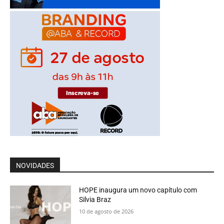
NOVIDADES
HOPE inaugura um novo capítulo com
Silvia Braz
10 de agosto de 2026