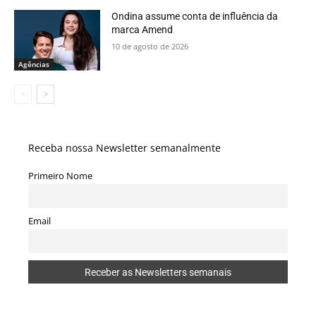
Ondina assume conta de influência da
marca Amend
10 de agosto de 2026
Agências
Receba nossa Newsletter semanalmente
Primeiro Nome
Email