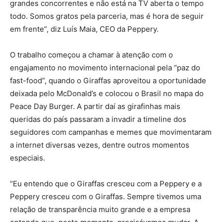
grandes concorrentes e não está na TV aberta o tempo
todo. Somos gratos pela parceria, mas é hora de seguir
em frente”, diz Luís Maia, CEO da Peppery.
O trabalho começou a chamar à atenção com o
engajamento no movimento internacional pela “paz do
fast-food”, quando o Giraffas aproveitou a oportunidade
deixada pelo McDonald’s e colocou o Brasil no mapa do
Peace Day Burger. A partir daí as girafinhas mais
queridas do país passaram a invadir a timeline dos
seguidores com campanhas e memes que movimentaram
a internet diversas vezes, dentre outros momentos
especiais.
“Eu entendo que o Giraffas cresceu com a Peppery e a
Peppery cresceu com o Giraffas. Sempre tivemos uma
relação de transparência muito grande e a empresa