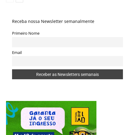
Receba nossa Newsletter semanalmente
Primeiro Nome
Email