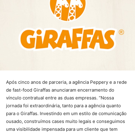
Após cinco anos de parceria, a agência Peppery e a rede
de fast-food Giraffas anunciaram encerramento do
vínculo contratual entre as duas empresas. “Nossa
jornada foi extraordinária, tanto para a agência quanto
para o Giraffas. Investindo em um estilo de comunicação
ousado, construímos cases muito legais e conseguimos
uma visibilidade impensada para um cliente que tem