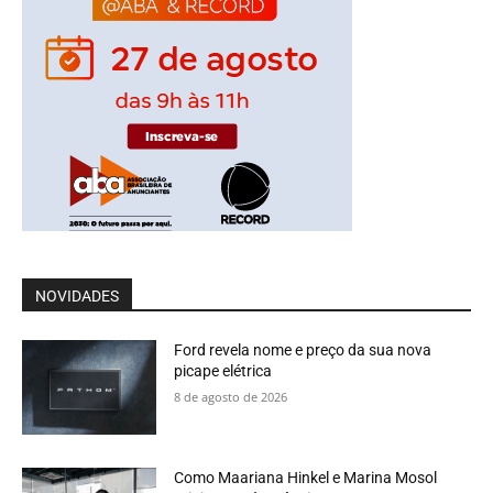
NOVIDADES
Ford revela nome e preço da sua nova
picape elétrica
8 de agosto de 2026
Como Maariana Hinkel e Marina Mosol