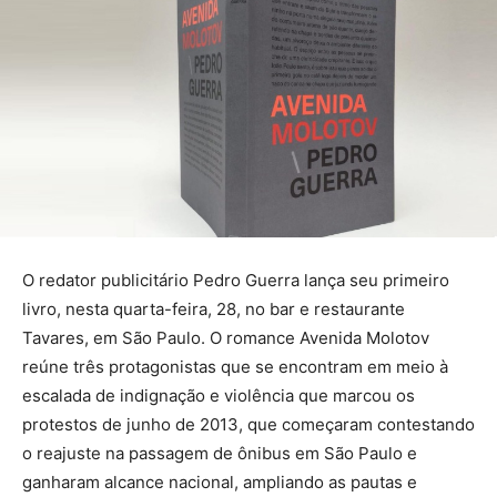
O redator publicitário Pedro Guerra lança seu primeiro
livro, nesta quarta-feira, 28, no bar e restaurante
Tavares, em São Paulo. O romance Avenida Molotov
reúne três protagonistas que se encontram em meio à
escalada de indignação e violência que marcou os
protestos de junho de 2013, que começaram contestando
o reajuste na passagem de ônibus em São Paulo e
ganharam alcance nacional, ampliando as pautas e