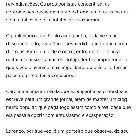
reivindicações. Os protagonistas concentram as
contradições desse momento extremo em que as pautas
se multiplicam e os conflitos se exasperam.
O publicitário João Paulo acompanha, cada vez mais
desconcertado, a violência desmedida que tomou conta
das ruas. Entre um erte e outro, entre um frila e uma
noitada com suas amantes, Jotapê tenta compreender o
que levou a avenida mais importante do país a se tornar
palco de protestos incendiários.
Carolina é uma jornalista que acompanha os protestos e
escreve para um grande jornal, além de manter um blog
muito popular, que pega fogo assim como a realidade que
ela passa a cobrir com entusiasmo e exasperação.
Lorenzo, por sua vez, é um porteiro que observa, de seu