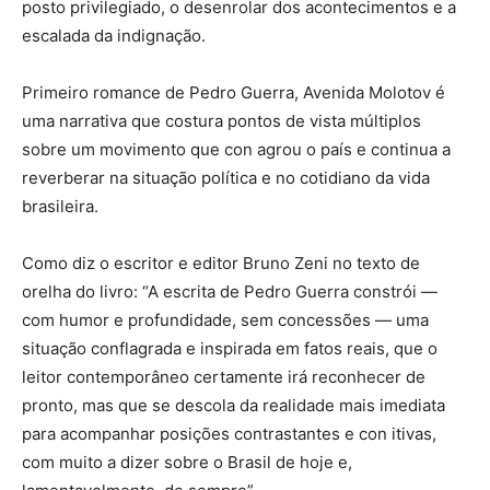
posto privilegiado, o desenrolar dos acontecimentos e a
escalada da indignação.
Primeiro romance de Pedro Guerra, Avenida Molotov é
uma narrativa que costura pontos de vista múltiplos
sobre um movimento que con agrou o país e continua a
reverberar na situação política e no cotidiano da vida
brasileira.
Como diz o escritor e editor Bruno Zeni no texto de
orelha do livro: “A escrita de Pedro Guerra constrói —
com humor e profundidade, sem concessões — uma
situação conflagrada e inspirada em fatos reais, que o
leitor contemporâneo certamente irá reconhecer de
pronto, mas que se descola da realidade mais imediata
para acompanhar posições contrastantes e con itivas,
com muito a dizer sobre o Brasil de hoje e,