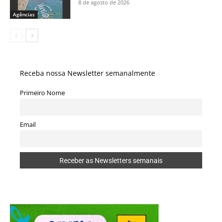
8 de agosto de 2026
Agências
Receba nossa Newsletter semanalmente
Primeiro Nome
Email