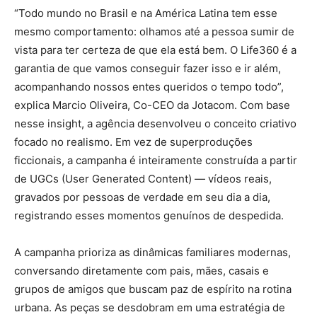
“Todo mundo no Brasil e na América Latina tem esse
mesmo comportamento: olhamos até a pessoa sumir de
vista para ter certeza de que ela está bem. O Life360 é a
garantia de que vamos conseguir fazer isso e ir além,
acompanhando nossos entes queridos o tempo todo”,
explica Marcio Oliveira, Co-CEO da Jotacom. Com base
nesse insight, a agência desenvolveu o conceito criativo
focado no realismo. Em vez de superproduções
ficcionais, a campanha é inteiramente construída a partir
de UGCs (User Generated Content) — vídeos reais,
gravados por pessoas de verdade em seu dia a dia,
registrando esses momentos genuínos de despedida.
A campanha prioriza as dinâmicas familiares modernas,
conversando diretamente com pais, mães, casais e
grupos de amigos que buscam paz de espírito na rotina
urbana. As peças se desdobram em uma estratégia de