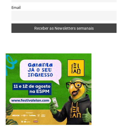
Email