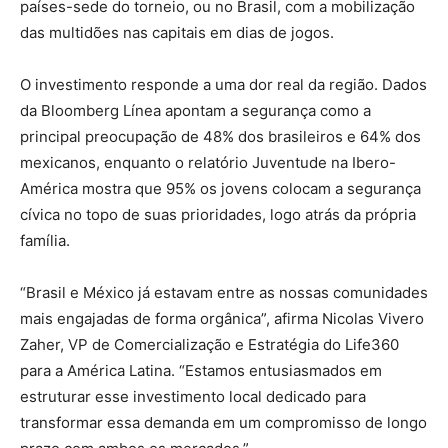
países-sede do torneio, ou no Brasil, com a mobilização
das multidões nas capitais em dias de jogos.
O investimento responde a uma dor real da região. Dados
da Bloomberg Línea apontam a segurança como a
principal preocupação de 48% dos brasileiros e 64% dos
mexicanos, enquanto o relatório Juventude na Ibero-
América mostra que 95% os jovens colocam a segurança
cívica no topo de suas prioridades, logo atrás da própria
família.
“Brasil e México já estavam entre as nossas comunidades
mais engajadas de forma orgânica”, afirma Nicolas Vivero
Zaher, VP de Comercialização e Estratégia do Life360
para a América Latina. “Estamos entusiasmados em
estruturar esse investimento local dedicado para
transformar essa demanda em um compromisso de longo