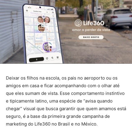
Deixar os filhos na escola, os pais no aeroporto ou os
amigos em casa e ficar acompanhando com o olhar até
que eles sumam de vista. Esse comportamento instintivo
e tipicamente latino, uma espécie de “avisa quando
chegar” visual que busca garantir que quem amamos está
seguro, é a base da primeira grande campanha de
marketing do Life360 no Brasil e no México.