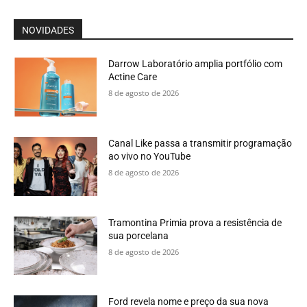
NOVIDADES
Darrow Laboratório amplia portfólio com
Actine Care
8 de agosto de 2026
Canal Like passa a transmitir programação
ao vivo no YouTube
8 de agosto de 2026
Tramontina Primia prova a resistência de
sua porcelana
8 de agosto de 2026
Ford revela nome e preço da sua nova