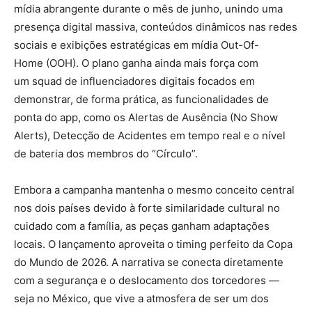
mídia abrangente durante o mês de junho, unindo uma
presença digital massiva, conteúdos dinâmicos nas redes
sociais e exibições estratégicas em mídia Out-Of-
Home (OOH). O plano ganha ainda mais força com
um squad de influenciadores digitais focados em
demonstrar, de forma prática, as funcionalidades de
ponta do app, como os Alertas de Ausência (No Show
Alerts), Detecção de Acidentes em tempo real e o nível
de bateria dos membros do “Círculo”.
Embora a campanha mantenha o mesmo conceito central
nos dois países devido à forte similaridade cultural no
cuidado com a família, as peças ganham adaptações
locais. O lançamento aproveita o timing perfeito da Copa
do Mundo de 2026. A narrativa se conecta diretamente
com a segurança e o deslocamento dos torcedores —
seja no México, que vive a atmosfera de ser um dos