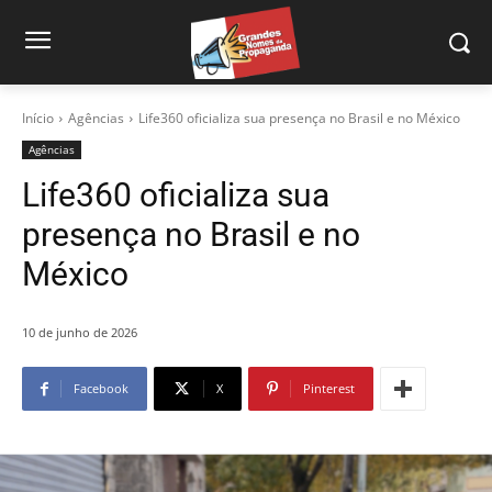
Início
Agências
Life360 oficializa sua presença no Brasil e no México
Agências
Life360 oficializa sua
presença no Brasil e no
México
10 de junho de 2026
Facebook
X
Pinterest