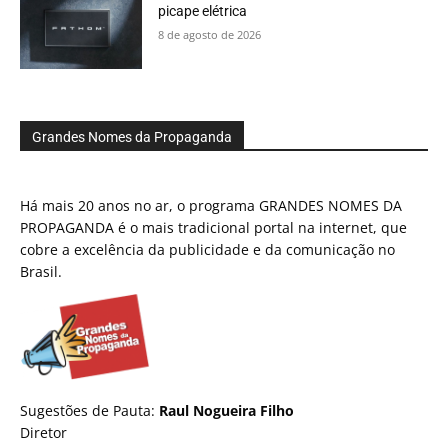
picape elétrica
8 de agosto de 2026
Grandes Nomes da Propaganda
Há mais 20 anos no ar, o programa GRANDES NOMES DA
PROPAGANDA é o mais tradicional portal na internet, que
cobre a excelência da publicidade e da comunicação no
Brasil.
Sugestões de Pauta:
Raul Nogueira Filho
Diretor