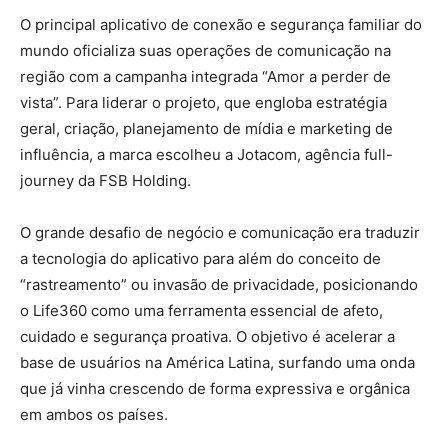
O principal aplicativo de conexão e segurança familiar do
mundo oficializa suas operações de comunicação na
região com a campanha integrada “Amor a perder de
vista”. Para liderar o projeto, que engloba estratégia
geral, criação, planejamento de mídia e marketing de
influência, a marca escolheu a Jotacom, agência full-
journey da FSB Holding.
O grande desafio de negócio e comunicação era traduzir
a tecnologia do aplicativo para além do conceito de
“rastreamento” ou invasão de privacidade, posicionando
o Life360 como uma ferramenta essencial de afeto,
cuidado e segurança proativa. O objetivo é acelerar a
base de usuários na América Latina, surfando uma onda
que já vinha crescendo de forma expressiva e orgânica
em ambos os países.