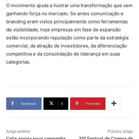
O movimento ajuda a ilustrar uma transformação que vem
ganhando força no mercado. Se antes comunicação e
branding eram vistos principalmente como ferramentas
de visibilidade, hoje empresas em fase de expansão
estão incorporando reputação como parte da estratégia
comercial, da atração de investidores, da diferenciação
competitiva e da consolidação de liderança em suas
categorias.
Facebook
X
Pinterest
Artigo anterior
Próximo artigo
Calia assina nova campanha
33º Festival de Cinema de