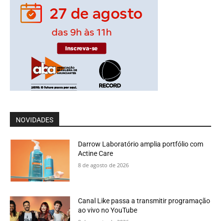
NOVIDADES
Darrow Laboratório amplia portfólio com
Actine Care
8 de agosto de 2026
Canal Like passa a transmitir programação
ao vivo no YouTube