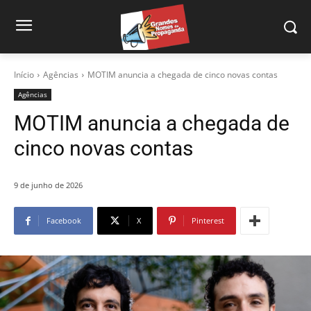
Início
Agências
MOTIM anuncia a chegada de cinco novas contas
Agências
MOTIM anuncia a chegada de
cinco novas contas
9 de junho de 2026
Facebook
X
Pinterest