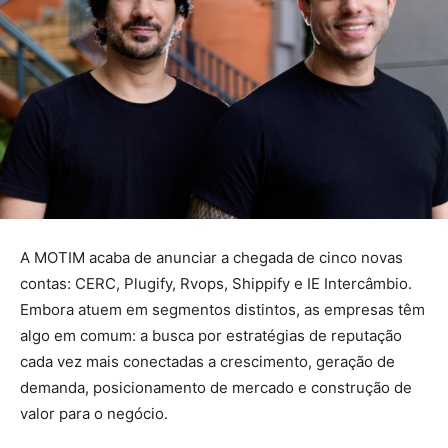
A MOTIM acaba de anunciar a chegada de cinco novas
contas: CERC, Plugify, Rvops, Shippify e IE Intercâmbio.
Embora atuem em segmentos distintos, as empresas têm
algo em comum: a busca por estratégias de reputação
cada vez mais conectadas a crescimento, geração de
demanda, posicionamento de mercado e construção de
valor para o negócio.