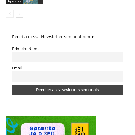
Agências
Receba nossa Newsletter semanalmente
Primeiro Nome
Email