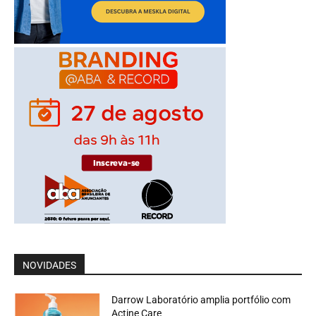
NOVIDADES
Darrow Laboratório amplia portfólio com
Actine Care