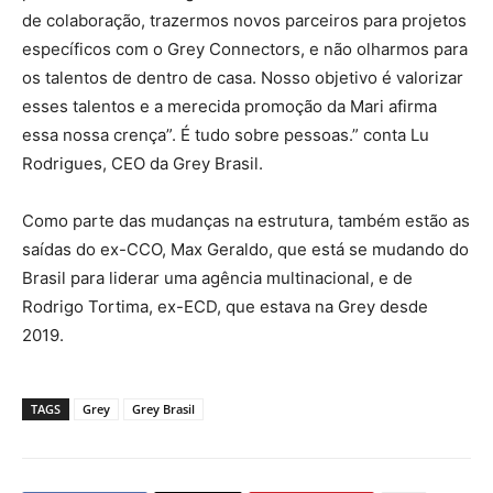
de colaboração, trazermos novos parceiros para projetos
específicos com o Grey Connectors, e não olharmos para
os talentos de dentro de casa. Nosso objetivo é valorizar
esses talentos e a merecida promoção da Mari afirma
essa nossa crença”. É tudo sobre pessoas.” conta Lu
Rodrigues, CEO da Grey Brasil.
Como parte das mudanças na estrutura, também estão as
saídas do ex-CCO, Max Geraldo, que está se mudando do
Brasil para liderar uma agência multinacional, e de
Rodrigo Tortima, ex-ECD, que estava na Grey desde
2019.
TAGS
Grey
Grey Brasil