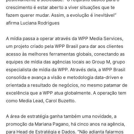
crescimento é estar aberto a viver situações que te
fazem querer mudar. Assim, a evolução é inevitável”
afirma Luciana Rodrigues
A mídia passa a operar através da WPP Media Services,
um projeto criado pela WPP Brasil para dar aos clientes
acesso às melhores ferramentas globais, conectando as
equipes de mídia das agências locais ao Group M, grupo
especialista de mídia da WPP. Através dela, a WPP Brasil
consolida e avança a visão e metodologia data-driven e
orientada a resultado de negócios, no mesmo patamar de
excelência que a WPP atua globalmente. A operação tem
como Media Lead, Carol Buzetto.
A área de estratégia ganha também uma novidade, a
promoção da Mariana Pagano, há cinco anos na agência,
para Head de Estratégia e Dados. “Não adianta falarmos