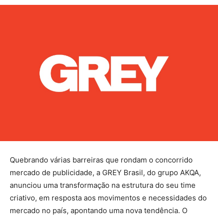
Quebrando várias barreiras que rondam o concorrido
mercado de publicidade, a GREY Brasil, do grupo AKQA,
anunciou uma transformação na estrutura do seu time
criativo, em resposta aos movimentos e necessidades do
mercado no país, apontando uma nova tendência. O