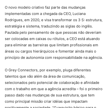
O novo modelo criativo faz parte das mudanças
implementadas com a chegada da CEO, Luciana
Rodrigues, em 2020, e visa transformar os 3 S: estrutura,
estratégia e sistema, traduzindo as siglas do inglês.
Pautada pelo pensamento de que pessoas não deveriam
ser colocadas em caixas ou rótulos, a CEO está atuando
para eliminar as barreiras que limitam profissionais em
áreas ou cargos hierárquicos e fomentar ainda mais o
princípio de autonomia com responsabilidade na agência.
O Grey Connectors, por exemplo, pluga diferentes
talentos que vão além da área de comunicação,
selecionados pelo potencial de colaboração e afinidade
com o trabalho em que a agência acredita – foi o primeiro
passo dado nas mudanças de sua estrutura, que tem
como principal missão criar idéias que impactam
positivamente a sociedade. “O requisito básico para o