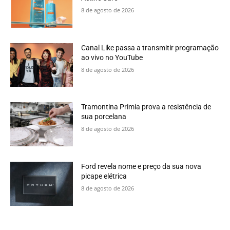
8 de agosto de 2026
Canal Like passa a transmitir programação
ao vivo no YouTube
8 de agosto de 2026
Tramontina Primia prova a resistência de
sua porcelana
8 de agosto de 2026
Ford revela nome e preço da sua nova
picape elétrica
8 de agosto de 2026