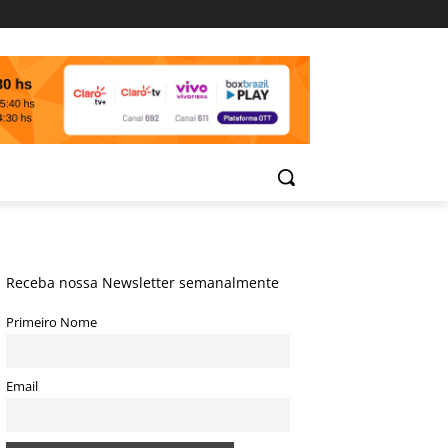
Receba nossa Newsletter semanalmente
Primeiro Nome
Email