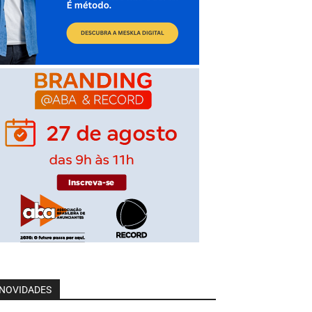
NOVIDADES