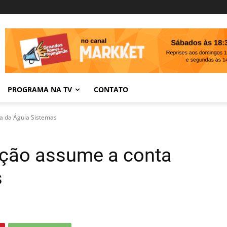
PROGRAMA NA TV
CONTATO
a da Águia Sistemas
ção assume a conta
s