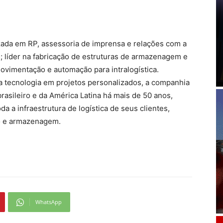
ada em RP, assessoria de imprensa e relações com a
; líder na fabricação de estruturas de armazenagem e
vimentação e automação para intralogística.
a tecnologia em projetos personalizados, a companhia
rasileiro e da América Latina há mais de 50 anos,
a infraestrutura de logística de seus clientes,
o e armazenagem.
WhatsApp