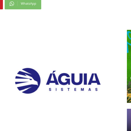
WhatsApp