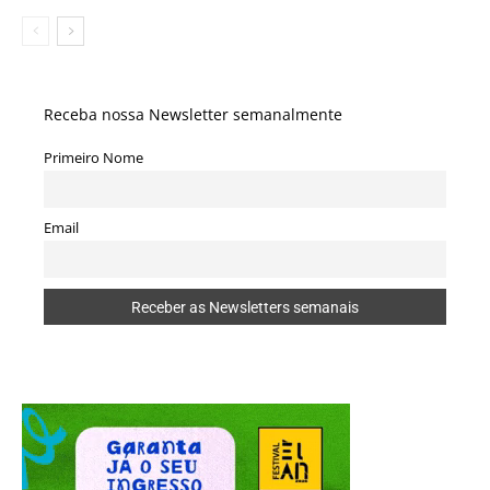
Receba nossa Newsletter semanalmente
Primeiro Nome
Email