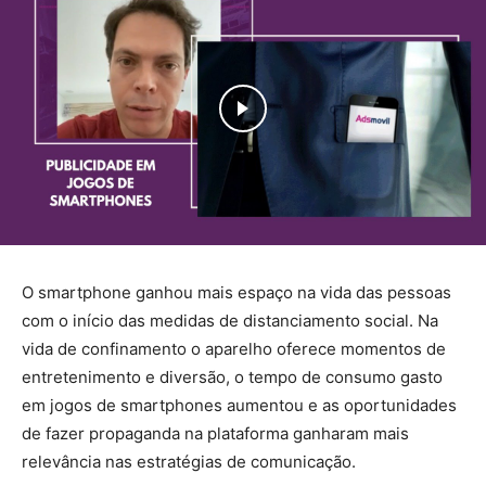
O smartphone ganhou mais espaço na vida das pessoas
com o início das medidas de distanciamento social. Na
vida de confinamento o aparelho oferece momentos de
entretenimento e diversão, o tempo de consumo gasto
em jogos de smartphones aumentou e as oportunidades
de fazer propaganda na plataforma ganharam mais
relevância nas estratégias de comunicação.