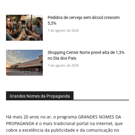
Pedidos de cerveja sem álcool crescem
5,5%
7 de agosto de 2026
Shopping Center Norte prevê alta de 1,3%
no Dia dos Pais
7 de agosto de 2026
Grandes Nomes da Propaganda
Há mais 20 anos no ar, o programa GRANDES NOMES DA
PROPAGANDA é o mais tradicional portal na internet, que
cobre a excelência da publicidade e da comunicação no