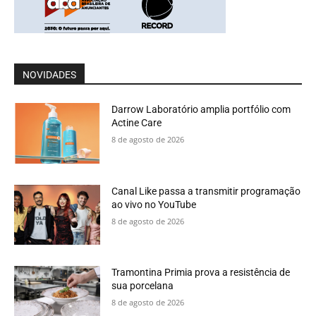
NOVIDADES
Darrow Laboratório amplia portfólio com
Actine Care
8 de agosto de 2026
Canal Like passa a transmitir programação
ao vivo no YouTube
8 de agosto de 2026
Tramontina Primia prova a resistência de
sua porcelana
8 de agosto de 2026