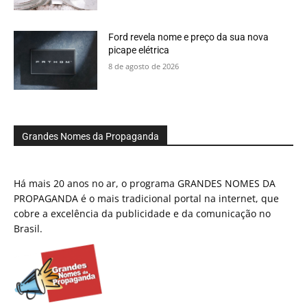
Ford revela nome e preço da sua nova
picape elétrica
8 de agosto de 2026
Grandes Nomes da Propaganda
Há mais 20 anos no ar, o programa GRANDES NOMES DA
PROPAGANDA é o mais tradicional portal na internet, que
cobre a excelência da publicidade e da comunicação no
Brasil.