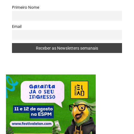
Primeiro Nome
Email