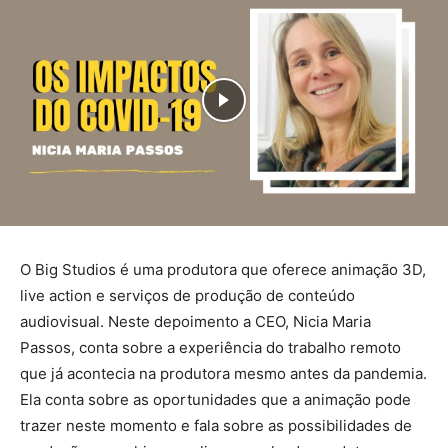
O Big Studios é uma produtora que oferece animação 3D,
live action e serviços de produção de conteúdo
audiovisual. Neste depoimento a CEO, Nicia Maria
Passos, conta sobre a experiência do trabalho remoto
que já acontecia na produtora mesmo antes da pandemia.
Ela conta sobre as oportunidades que a animação pode
trazer neste momento e fala sobre as possibilidades de