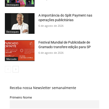
Destaques
A importância do Split Payment nas
operações publicitárias
6 de agosto de 2026
Destaques
Festival Mundial de Publicidade de
Gramado transfere edição para SP
6 de agosto de 2026
Mercado
Receba nossa Newsletter semanalmente
Primeiro Nome