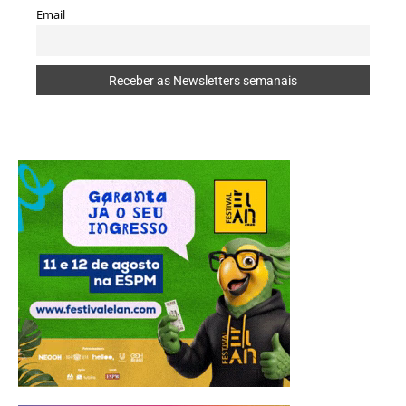
Email