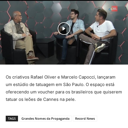
Os criativos Rafael Oliver e Marcelo Capocci, lançaram
um estúdio de tatuagem em São Paulo. O espaço está
oferecendo um voucher para os brasileiros que quiserem
tatuar os leões de Cannes na pele.
TAGS
Grandes Nomes da Propaganda
Record News